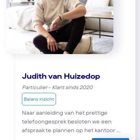
Judith van Huizedop
Particulier - Klant sinds 2020
Balans Inzicht
Naar aanleiding van het prettige
telefoongesprek besloten we een
afspraak te plannen op het kantoor ...