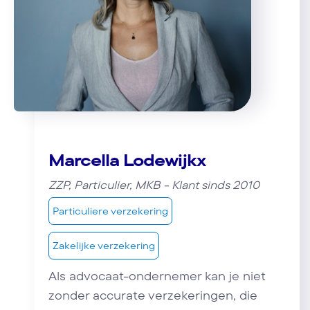
Marcella Lodewijkx
ZZP, Particulier, MKB - Klant sinds 2010
Particuliere verzekering
Zakelijke verzekering
Als advocaat-ondernemer kan je niet
zonder accurate verzekeringen, die