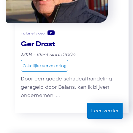
inclusief video
Ger Drost
MKB - Klant sinds 2006
Zakelijke verzekering
Door een goede schadeafhandeling
geregeld door Balans, kan ik blijven
ondernemen. ...
Lees verder