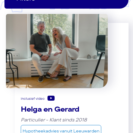
inclusief video
Helga en Gerard
Particulier - Klant sinds 2018
Hypotheekadvies vanuit Leeuwarden