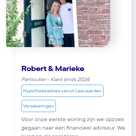
Robert & Marieke
Particulier - Klant sinds 2024
Hypotheekadvies vanuit Leeuwarden
Verzekeringen
Voor onze eerste woning zijn we opzoek
gegaan naar een financieel adviseur. We