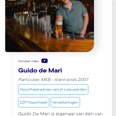
inclusief video
Guido de Mari
Particulier, MKB - Klant sinds 2007
Hypotheekadvies vanuit Leeuwarden
ZZP Hypotheek
Verzekeringen
Guido De Mari is eigenaar van één van