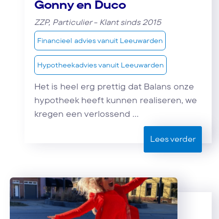
Gonny en Duco
ZZP, Particulier - Klant sinds 2015
Financieel advies vanuit Leeuwarden
Hypotheekadvies vanuit Leeuwarden
Het is heel erg prettig dat Balans onze
hypotheek heeft kunnen realiseren, we
kregen een verlossend ...
Lees verder