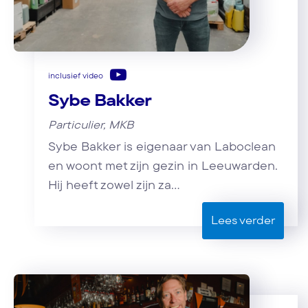
inclusief video
Sybe Bakker
Particulier, MKB
Sybe Bakker is eigenaar van Laboclean
en woont met zijn gezin in Leeuwarden.
Hij heeft zowel zijn za...
Lees verder