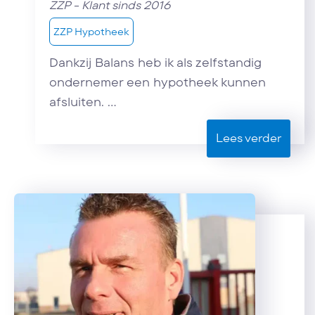
ZZP - Klant sinds 2016
ZZP Hypotheek
Dankzij Balans heb ik als zelfstandig
ondernemer een hypotheek kunnen
afsluiten. ...
Lees verder