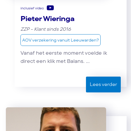
inclusief video
Pieter Wieringa
ZZP - Klant sinds 2016
AOV verzekering vanuit Leeuwarden?
Vanaf het eerste moment voelde ik
direct een klik met Balans. ...
Lees verder