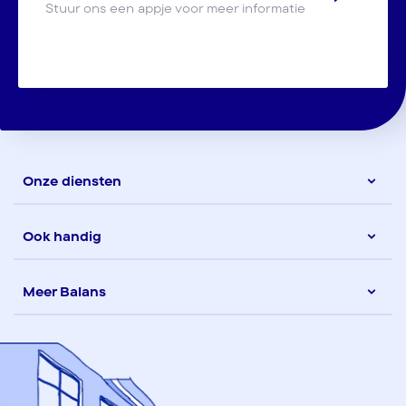
Stuur ons een appje voor meer informatie
Onze diensten
Ook handig
Meer Balans