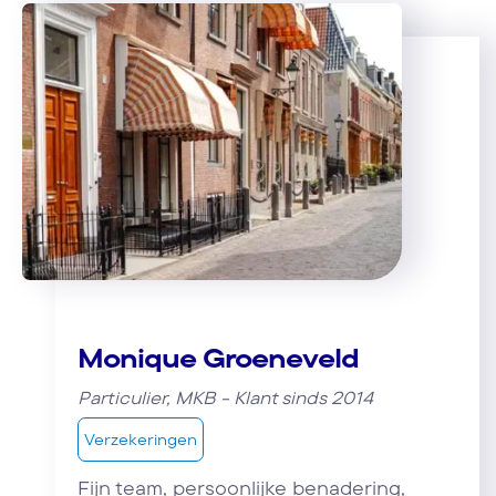
Monique Groeneveld
Particulier, MKB - Klant sinds 2014
Verzekeringen
Fijn team, persoonlijke benadering,