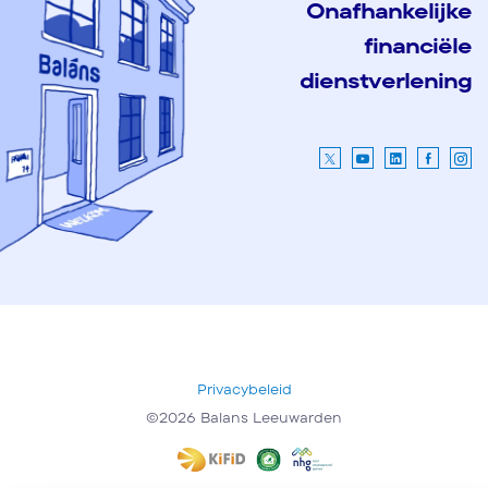
Onafhankelijke
financiële
dienstverlening
Privacybeleid
©2026 Balans Leeuwarden