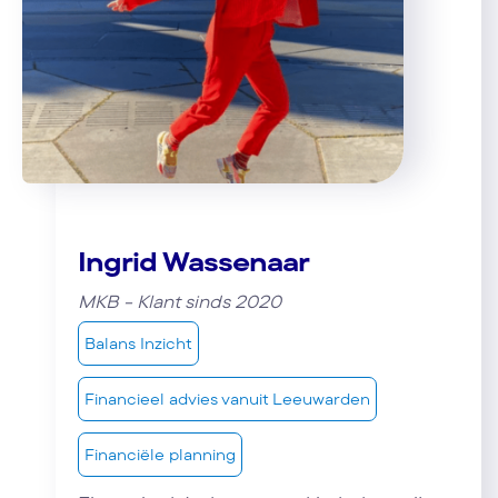
Ingrid Wassenaar
MKB - Klant sinds 2020
Balans Inzicht
Financieel advies vanuit Leeuwarden
Financiële planning