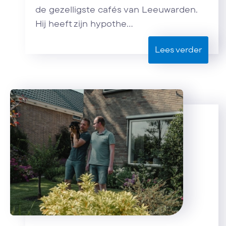
de gezelligste cafés van Leeuwarden.
Hij heeft zijn hypothe...
Lees verder