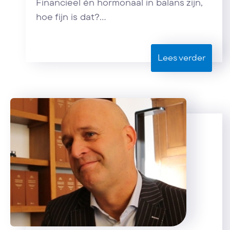
Financieel én hormonaal in balans zijn,
hoe fijn is dat?...
Lees verder