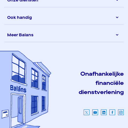
Ook handig
Meer Balans
Onafhankelijke
financiële
dienstverlening