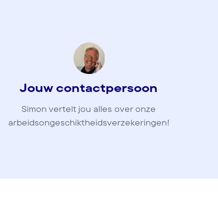
Jouw contactpersoon
Simon vertelt jou alles over onze
arbeidsongeschiktheidsverzekeringen!