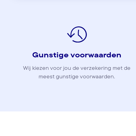
Gunstige voorwaarden
Wij kiezen voor jou de verzekering met de
meest gunstige voorwaarden.