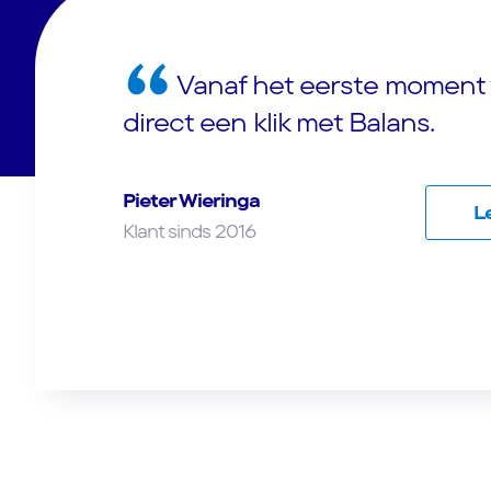
Vanaf het eerste moment 
direct een klik met Balans.
Pieter Wieringa
L
Klant sinds 2016