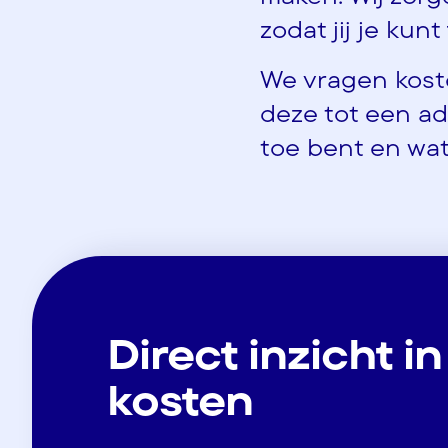
zodat jij je kun
We vragen kost
deze tot een ad
toe bent en wat
Direct inzicht in
kosten