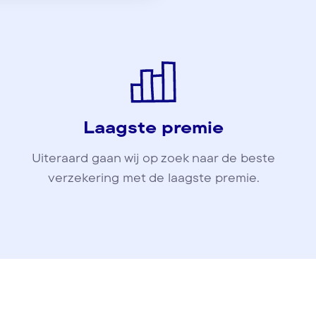
Laagste premie
Uiteraard gaan wij op zoek naar de beste
verzekering met de laagste premie.