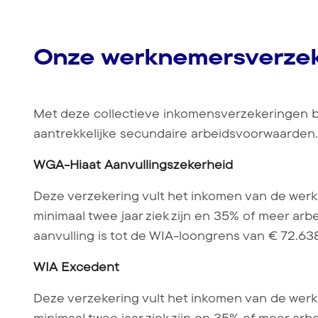
Onze werknemersverze
Met deze collectieve inkomensverzekeringen b
aantrekkelijke secundaire arbeidsvoorwaarden.
WGA-Hiaat Aanvullingszekerheid
Deze verzekering vult het inkomen van de wer
minimaal twee jaar ziek zijn en 35% of meer arb
aanvulling is tot de WIA-loongrens van € 72.638,
WIA Excedent
Deze verzekering vult het inkomen van de wer