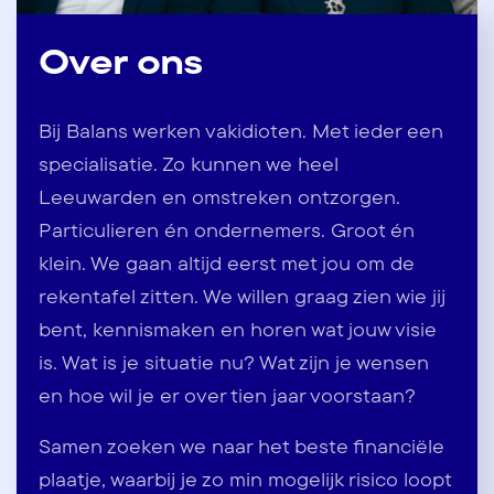
Over ons
Bij Balans werken vakidioten. Met ieder een
specialisatie. Zo kunnen we heel
Leeuwarden en omstreken ontzorgen.
Particulieren én ondernemers. Groot én
klein. We gaan altijd eerst met jou om de
rekentafel zitten. We willen graag zien wie jij
bent, kennismaken en horen wat jouw visie
is. Wat is je situatie nu? Wat zijn je wensen
en hoe wil je er over tien jaar voorstaan?
Samen zoeken we naar het beste financiële
plaatje, waarbij je zo min mogelijk risico loopt