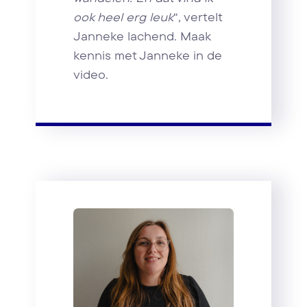
ook heel erg leuk
“, vertelt
Janneke lachend. Maak
kennis met Janneke in de
video.