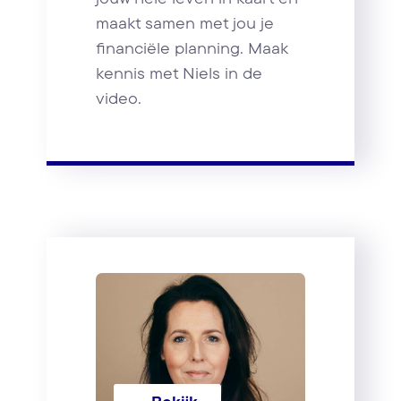
maakt samen met jou je
financiële planning. Maak
kennis met Niels in de
video.