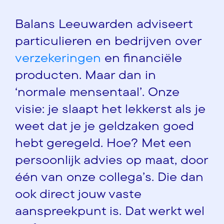
Balans Leeuwarden adviseert
particulieren en bedrijven over
verzekeringen
en financiële
producten. Maar dan in
‘normale mensentaal’. Onze
visie: je slaapt het lekkerst als je
weet dat je je geldzaken goed
hebt geregeld. Hoe? Met een
persoonlijk advies op maat, door
één van onze collega’s. Die dan
ook direct jouw vaste
aanspreekpunt is. Dat werkt wel