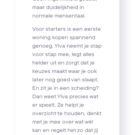
maar duidelijkheid in
normale mensentaal.
Voor starters is een eerste
woning kopen spannend
genoeg. Ylva neemt je stap
voor stap mee, legt alles
helder uit en zorgt dat je
keuzes maakt waar je ook
later nog goed van slaapt.
En zit je in een scheiding?
Dan weet Ylva precies wat
er speelt. Ze helpt je
overzicht te houden, denkt
met je mee over wat wél
kan en regelt het zo dat jij