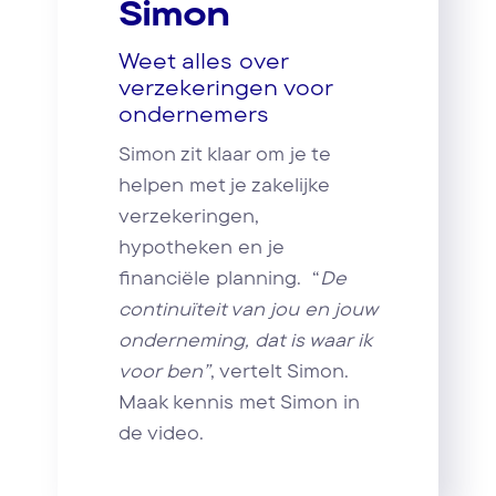
Simon
Weet alles over
verzekeringen voor
ondernemers
Simon zit klaar om je te
helpen met je zakelijke
verzekeringen,
hypotheken en je
financiële planning. “
De
continuïteit van jou en jouw
onderneming, dat is waar ik
voor ben”
, vertelt Simon.
Maak kennis met Simon in
de video.