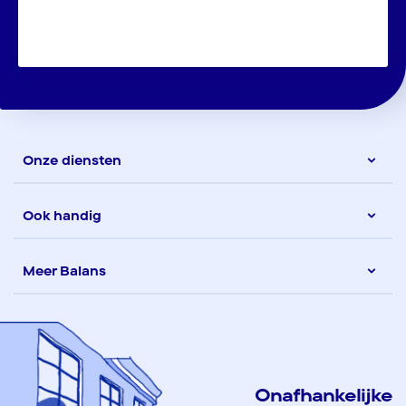
Onze diensten
Ook handig
Meer Balans
Onafhankelijke