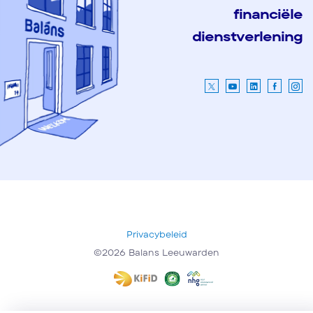
financiële
dienstverlening
Privacybeleid
©2026 Balans Leeuwarden