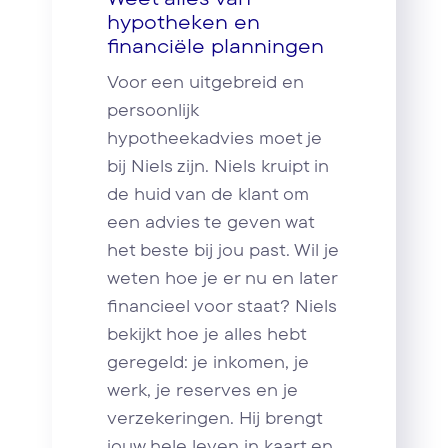
hypotheken en
financiële planningen
Voor een uitgebreid en
persoonlijk
hypotheekadvies moet je
bij Niels zijn. Niels kruipt in
de huid van de klant om
een advies te geven wat
het beste bij jou past. Wil je
weten hoe je er nu en later
financieel voor staat? Niels
bekijkt hoe je alles hebt
geregeld: je inkomen, je
werk, je reserves en je
verzekeringen. Hij brengt
jouw hele leven in kaart en