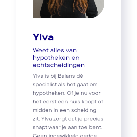
Ylva
Weet alles van
hypotheken en
echtscheidingen
Ylva is bij Balans dé
specialist als het gaat om
hypotheken. Of je nu voor
het eerst een huis koopt of
midden in een scheiding
zit: Ylva zorgt dat je precies
snapt waar je aan toe bent.
Geen ingewikkeld gedoe,