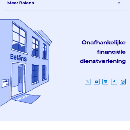
Meer Balans
Onafhankelijke
financiële
dienstverlening