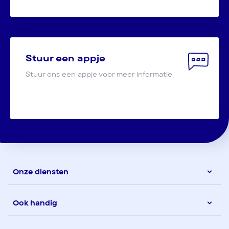
Stuur een appje
Stuur ons een appje voor meer informatie
Onze diensten
Ook handig