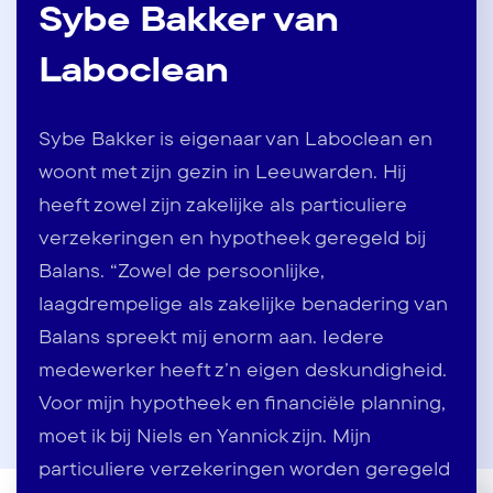
Sybe Bakker van
Laboclean
Sybe Bakker is eigenaar van Laboclean en
woont met zijn gezin in Leeuwarden. Hij
heeft zowel zijn zakelijke als particuliere
verzekeringen en hypotheek geregeld bij
Balans. “Zowel de persoonlijke,
laagdrempelige als zakelijke benadering van
Balans spreekt mij enorm aan. Iedere
medewerker heeft z’n eigen deskundigheid.
Voor mijn hypotheek en financiële planning,
moet ik bij Niels en Yannick zijn. Mijn
particuliere verzekeringen worden geregeld