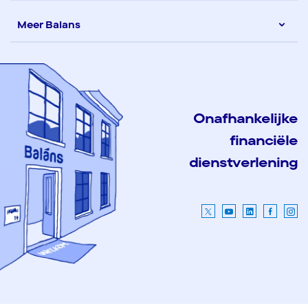
Meer Balans
Onafhankelijke
financiële
dienstverlening