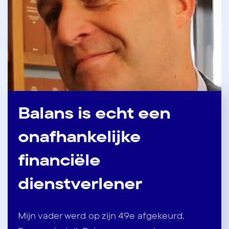
Balans is echt een
onafhankelijke
financiële
dienstverlener
Mijn vader werd op zijn 49e afgekeurd.