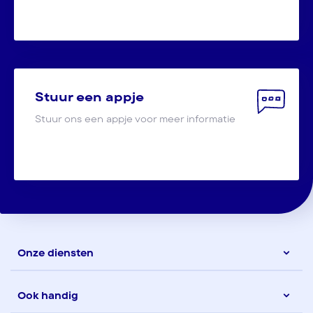
Stuur een appje
Stuur ons een appje voor meer informatie
Onze diensten
Ook handig