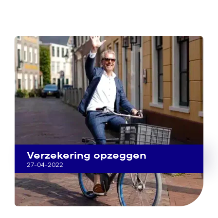
Verzekering opzeggen
27-04-2022