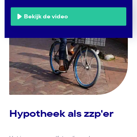
Bekijk de video
Hypotheek als zzp'er