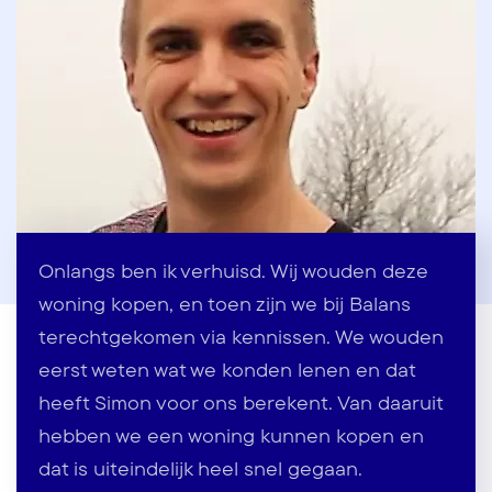
Onlangs ben ik verhuisd. Wij wouden deze
woning kopen, en toen zijn we bij Balans
terechtgekomen via kennissen. We wouden
eerst weten wat we konden lenen en dat
heeft Simon voor ons berekent. Van daaruit
hebben we een woning kunnen kopen en
dat is uiteindelijk heel snel gegaan.