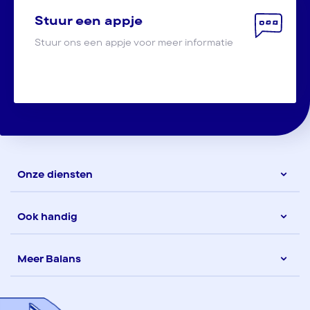
Stuur een appje
Stuur ons een appje voor meer informatie
Onze diensten
Ook handig
Meer Balans