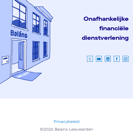
Onafhankelijke
financiële
dienstverlening
Privacybeleid
©2026 Balans Leeuwarden