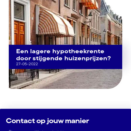
Een lagere hypotheekrente
door stijgende huizenprijzen?
27-05-2022
Contact op jouw manier