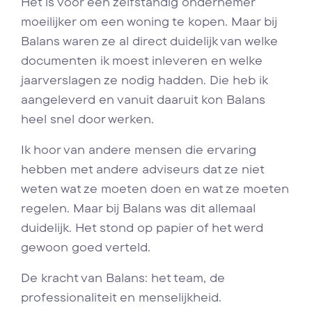
Het is voor een zelfstandig ondernemer
moeilijker om een woning te kopen. Maar bij
Balans waren ze al direct duidelijk van welke
documenten ik moest inleveren en welke
jaarverslagen ze nodig hadden. Die heb ik
aangeleverd en vanuit daaruit kon Balans
heel snel door werken.
Ik hoor van andere mensen die ervaring
hebben met andere adviseurs dat ze niet
weten wat ze moeten doen en wat ze moeten
regelen. Maar bij Balans was dit allemaal
duidelijk. Het stond op papier of het werd
gewoon goed verteld.
De kracht van Balans: het team, de
professionaliteit en menselijkheid.