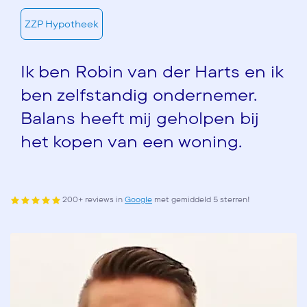
ZZP Hypotheek
Ik ben Robin van der Harts en ik
ben zelfstandig ondernemer.
Balans heeft mij geholpen bij
het kopen van een woning.
200+ reviews in
Google
met gemiddeld 5 sterren!