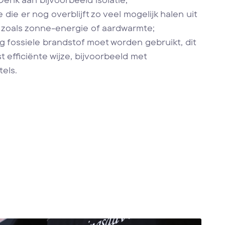
ie er nog overblijft zo veel mogelijk halen uit
zoals zonne-energie of aardwarmte;
 fossiele brandstof moet worden gebruikt, dit
 efficiënte wijze, bijvoorbeeld met
els.