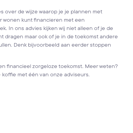
s over de wijze waarop je je plannen met
r wonen kunt financieren met een
 In ons advies kijken wij niet alleen of je de
nt dragen maar ook of je in de toekomst andere
llen. Denk bijvoorbeeld aan eerder stoppen
en financieel zorgeloze toekomst. Meer weten?
 koffie met één van onze adviseurs.