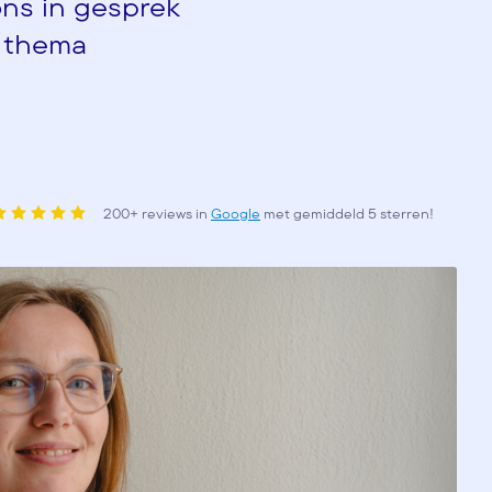
ns in gesprek
 thema
200+ reviews in
Google
met gemiddeld 5 sterren!