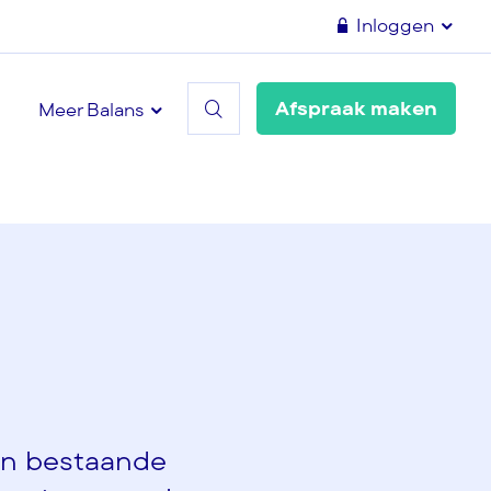
Inloggen
Afspraak maken
Meer Balans
en bestaande