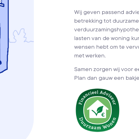
Wij geven passend advie
betrekking tot duurzame
verduurzamingshypotheek.
lasten van de woning ku
wensen hebt om te vervu
met werken.
Samen zorgen wij voor e
Plan dan gauw een bakje