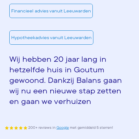
Financieel advies vanuit Leeuwarden
Hypotheekadvies vanuit Leeuwarden
Wij hebben 20 jaar lang in
hetzelfde huis in Goutum
gewoond. Dankzij Balans gaan
wij nu een nieuwe stap zetten
en gaan we verhuizen
200+ reviews in
Google
met gemiddeld 5 sterren!