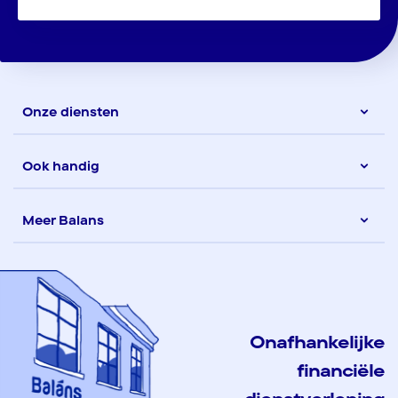
Onze diensten
Ook handig
Meer Balans
Onafhankelijke
financiële