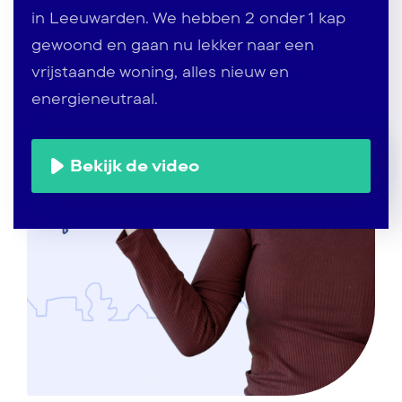
in Leeuwarden. We hebben 2 onder 1 kap
gewoond en gaan nu lekker naar een
vrijstaande woning, alles nieuw en
energieneutraal.
Bekijk de video