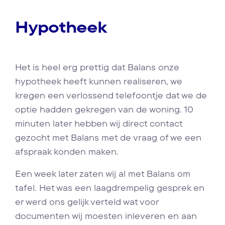
Hypotheek
Het is heel erg prettig dat Balans onze
hypotheek heeft kunnen realiseren, we
kregen een verlossend telefoontje dat we de
optie hadden gekregen van de woning. 10
minuten later hebben wij direct contact
gezocht met Balans met de vraag of we een
afspraak konden maken.
Een week later zaten wij al met Balans om
tafel. Het was een laagdrempelig gesprek en
er werd ons gelijk verteld wat voor
documenten wij moesten inleveren en aan