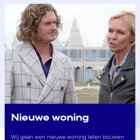
Nieuwe woning
Wij gaan een nieuwe woning laten bouwen