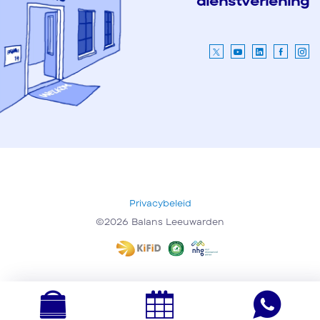
dienstverlening
Privacybeleid
©2026 Balans Leeuwarden