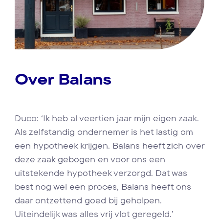
Over Balans
Duco: ‘Ik heb al veertien jaar mijn eigen zaak.
Als zelfstandig ondernemer is het lastig om
een hypotheek krijgen. Balans heeft zich over
deze zaak gebogen en voor ons een
uitstekende hypotheek verzorgd. Dat was
best nog wel een proces, Balans heeft ons
daar ontzettend goed bij geholpen.
Uiteindelijk was alles vrij vlot geregeld.’