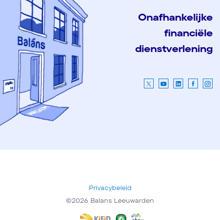
Onafhankelijke
financiële
dienstverlening
Privacybeleid
©2026 Balans Leeuwarden