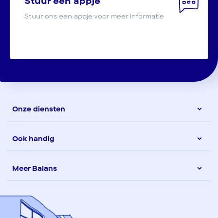
Stuur een appje
Stuur ons een appje voor meer informatie
Onze diensten
Ook handig
Meer Balans