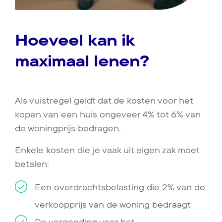
Hoeveel kan ik
maximaal lenen?
Als vuistregel geldt dat de kosten voor het
kopen van een huis ongeveer 4% tot 6% van
de woningprijs bedragen.
Enkele kosten die je vaak uit eigen zak moet
betalen:
Een overdrachtsbelasting die 2% van de
verkoopprijs van de woning bedraagt