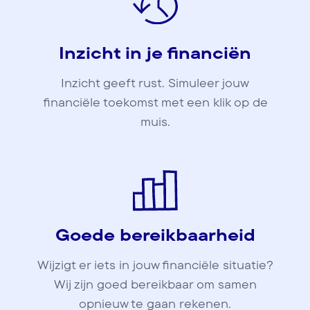
Inzicht in je financiën
Inzicht geeft rust. Simuleer jouw
financiële toekomst met een klik op de
muis.
Goede bereikbaarheid
Wijzigt er iets in jouw financiële situatie?
Wij zijn goed bereikbaar om samen
opnieuw te gaan rekenen.