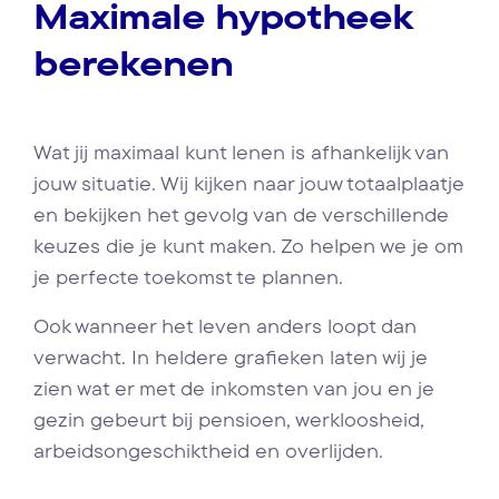
Maximale hypotheek
berekenen
Wat jij maximaal kunt lenen is afhankelijk van
jouw situatie. Wij kijken naar jouw totaalplaatje
en bekijken het gevolg van de verschillende
keuzes die je kunt maken. Zo helpen we je om
je perfecte toekomst te plannen.
Ook wanneer het leven anders loopt dan
verwacht. In heldere grafieken laten wij je
zien wat er met de inkomsten van jou en je
gezin gebeurt bij pensioen, werkloosheid,
arbeidsongeschiktheid en overlijden.