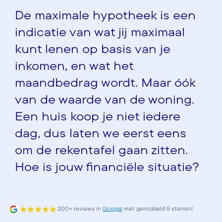
De maximale hypotheek is een
indicatie van wat jij maximaal
kunt lenen op basis van je
inkomen, en wat het
maandbedrag wordt. Maar óók
van de waarde van de woning.
Een huis koop je niet iedere
dag, dus laten we eerst eens
om de rekentafel gaan zitten.
Hoe is jouw financiële situatie?
200+ reviews in
Google
met gemiddeld 5 sterren!