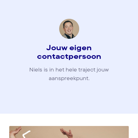
Jouw eigen
contactpersoon
Niels is in het hele traject jouw
aanspreekpunt.