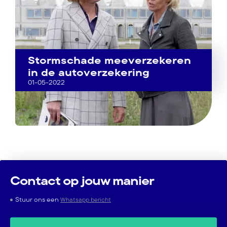
Stormschade meeverzekeren
in de autoverzekering
01-05-2022
Contact op jouw manier
Stuur ons een
Whatsapp bericht