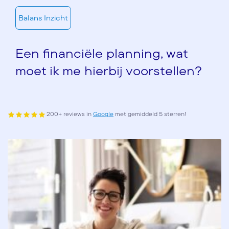
Balans Inzicht
Een financiële planning, wat
moet ik me hierbij voorstellen?
200+ reviews in
Google
met gemiddeld 5 sterren!