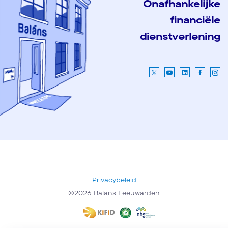
Onafhankelijke
financiële
dienstverlening
Privacybeleid
©2026 Balans Leeuwarden