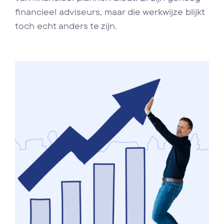
financieel adviseurs, maar die werkwijze blijkt
toch echt anders te zijn.