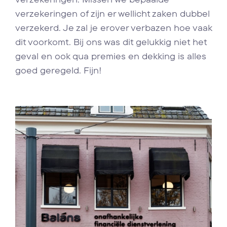
verzekeringen of zijn er wellicht zaken dubbel
verzekerd. Je zal je erover verbazen hoe vaak
dit voorkomt. Bij ons was dit gelukkig niet het
geval en ook qua premies en dekking is alles
goed geregeld. Fijn!