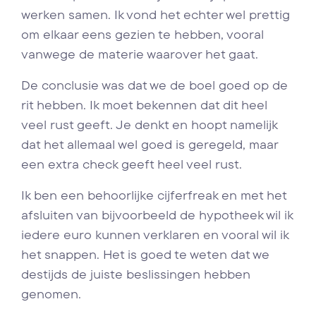
werken samen. Ik vond het echter wel prettig
om elkaar eens gezien te hebben, vooral
vanwege de materie waarover het gaat.
De conclusie was dat we de boel goed op de
rit hebben. Ik moet bekennen dat dit heel
veel rust geeft. Je denkt en hoopt namelijk
dat het allemaal wel goed is geregeld, maar
een extra check geeft heel veel rust.
Ik ben een behoorlijke cijferfreak en met het
afsluiten van bijvoorbeeld de hypotheek wil ik
iedere euro kunnen verklaren en vooral wil ik
het snappen. Het is goed te weten dat we
destijds de juiste beslissingen hebben
genomen.