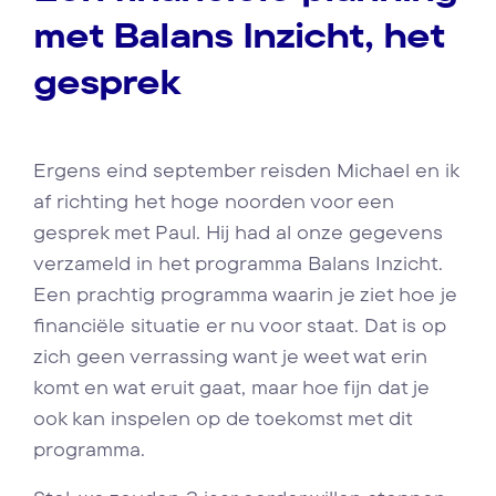
met Balans Inzicht, het
gesprek
Ergens eind september reisden Michael en ik
af richting het hoge noorden voor een
gesprek met Paul. Hij had al onze gegevens
verzameld in het programma Balans Inzicht.
Een prachtig programma waarin je ziet hoe je
financiële situatie er nu voor staat. Dat is op
zich geen verrassing want je weet wat erin
komt en wat eruit gaat, maar hoe fijn dat je
ook kan inspelen op de toekomst met dit
programma.