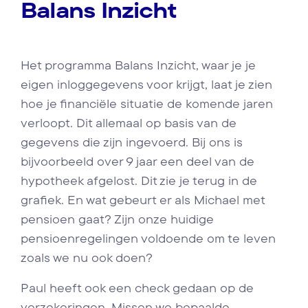
Balans Inzicht
Het programma Balans Inzicht, waar je je
eigen inloggegevens voor krijgt, laat je zien
hoe je financiële situatie de komende jaren
verloopt. Dit allemaal op basis van de
gegevens die zijn ingevoerd. Bij ons is
bijvoorbeeld over 9 jaar een deel van de
hypotheek afgelost. Dit zie je terug in de
grafiek. En wat gebeurt er als Michael met
pensioen gaat? Zijn onze huidige
pensioenregelingen voldoende om te leven
zoals we nu ook doen?
Paul heeft ook een check gedaan op de
verzekeringen. Missen we bepaalde