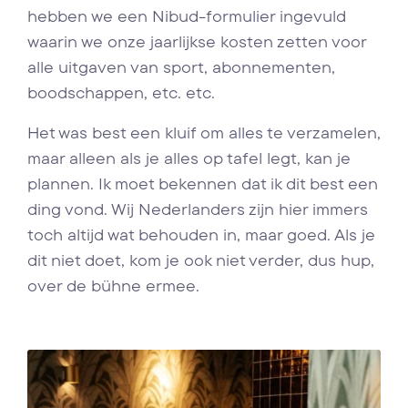
hebben we een Nibud-formulier ingevuld
waarin we onze jaarlijkse kosten zetten voor
alle uitgaven van sport, abonnementen,
boodschappen, etc. etc.
Het was best een kluif om alles te verzamelen,
maar alleen als je alles op tafel legt, kan je
plannen. Ik moet bekennen dat ik dit best een
ding vond. Wij Nederlanders zijn hier immers
toch altijd wat behouden in, maar goed. Als je
dit niet doet, kom je ook niet verder, dus hup,
over de bühne ermee.