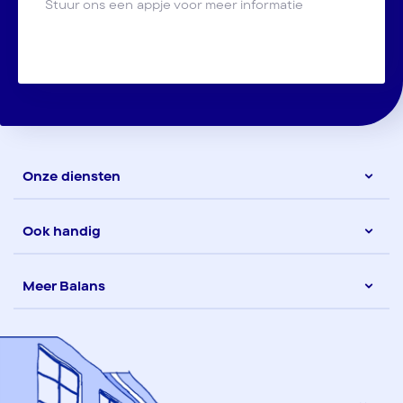
Stuur ons een appje voor meer informatie
Onze diensten
Ook handig
Meer Balans