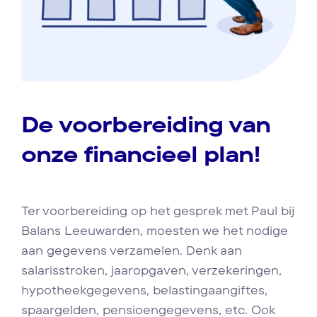
De voorbereiding van
onze financieel plan!
Ter voorbereiding op het gesprek met Paul bij
Balans Leeuwarden, moesten we het nodige
aan gegevens verzamelen. Denk aan
salarisstroken, jaaropgaven, verzekeringen,
hypotheekgegevens, belastingaangiftes,
spaargelden, pensioengegevens, etc. Ook