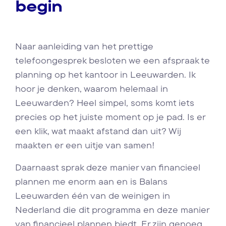
begin
Naar aanleiding van het prettige
telefoongesprek besloten we een afspraak te
planning op het kantoor in Leeuwarden. Ik
hoor je denken, waarom helemaal in
Leeuwarden? Heel simpel, soms komt iets
precies op het juiste moment op je pad. Is er
een klik, wat maakt afstand dan uit? Wij
maakten er een uitje van samen!
Daarnaast sprak deze manier van financieel
plannen me enorm aan en is Balans
Leeuwarden één van de weinigen in
Nederland die dit programma en deze manier
van financieel plannen biedt. Er zijn genoeg