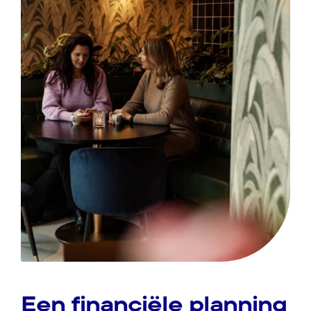
Een financiële planning