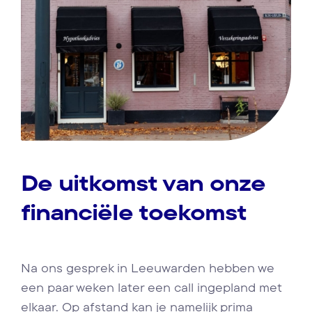
De uitkomst van onze
financiële toekomst
Na ons gesprek in Leeuwarden hebben we
een paar weken later een call ingepland met
elkaar. Op afstand kan je namelijk prima