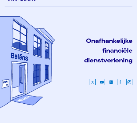
Onafhankelijke
financiële
dienstverlening