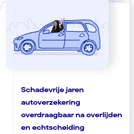
Schadevrije jaren
autoverzekering
overdraagbaar na overlijden
en echtscheiding