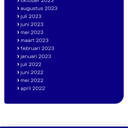
oktober 2023
augustus 2023
juli 2023
juni 2023
mei 2023
maart 2023
februari 2023
januari 2023
juli 2022
juni 2022
mei 2022
april 2022