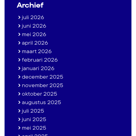
Archief
juli 2026
juni 2026
mei 2026
april 2026
maart 2026
februari 2026
januari 2026
december 2025
november 2025
oktober 2025
augustus 2025
juli 2025
juni 2025
mei 2025