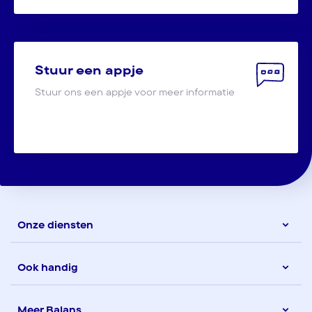
Stuur een appje
Stuur ons een appje voor meer informatie
Onze diensten
Ook handig
Meer Balans