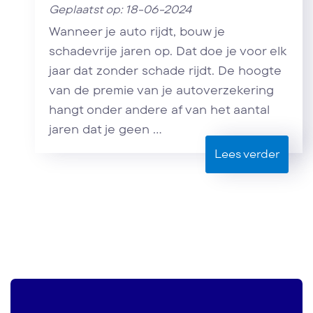
Geplaatst op: 18-06-2024
Wanneer je auto rijdt, bouw je
schadevrije jaren op. Dat doe je voor elk
jaar dat zonder schade rijdt. De hoogte
van de premie van je autoverzekering
hangt onder andere af van het aantal
jaren dat je geen ...
Lees verder