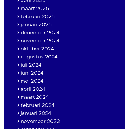
april 2025
maart 2025
februari 2025
januari 2025
december 2024
november 2024
oktober 2024
augustus 2024
juli 2024
juni 2024
mei 2024
april 2024
maart 2024
februari 2024
januari 2024
november 2023