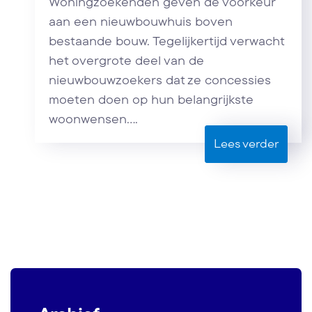
Woningzoekenden geven de voorkeur
aan een nieuwbouwhuis boven
bestaande bouw. Tegelijkertijd verwacht
het overgrote deel van de
nieuwbouwzoekers dat ze concessies
moeten doen op hun belangrijkste
woonwensen....
Lees verder