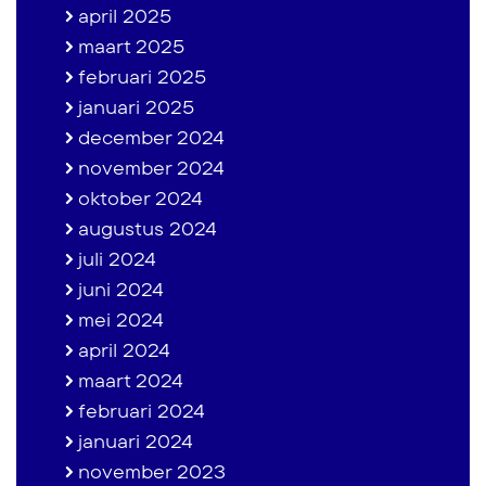
april 2025
maart 2025
februari 2025
januari 2025
december 2024
november 2024
oktober 2024
augustus 2024
juli 2024
juni 2024
mei 2024
april 2024
maart 2024
februari 2024
januari 2024
november 2023