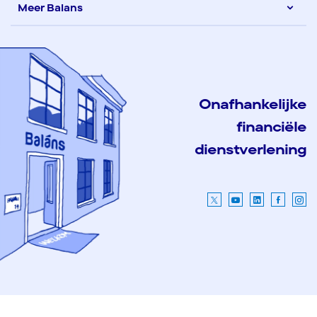
Meer Balans
Onafhankelijke
financiële
dienstverlening