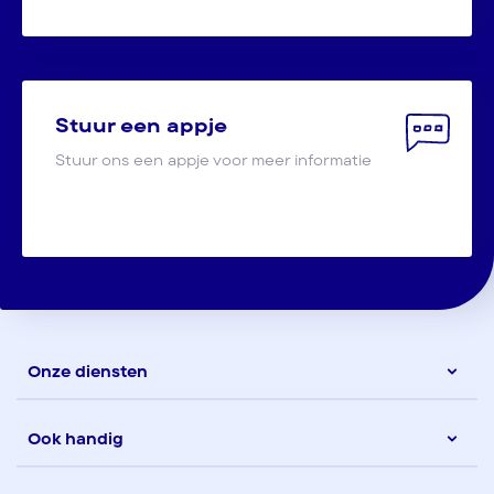
Stuur een appje
Stuur ons een appje voor meer informatie
Onze diensten
Ook handig