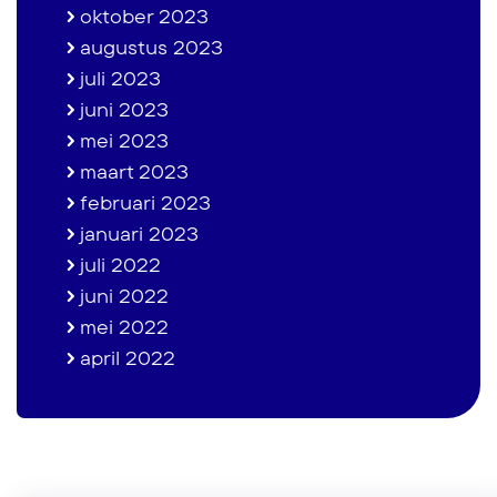
oktober 2023
augustus 2023
juli 2023
juni 2023
mei 2023
maart 2023
februari 2023
januari 2023
juli 2022
juni 2022
mei 2022
april 2022