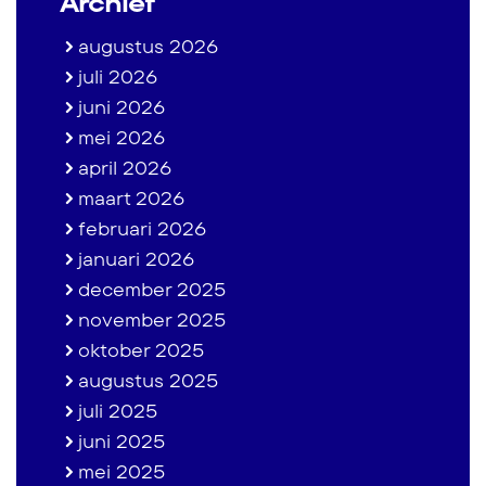
Archief
augustus 2026
juli 2026
juni 2026
mei 2026
april 2026
maart 2026
februari 2026
januari 2026
december 2025
november 2025
oktober 2025
augustus 2025
juli 2025
juni 2025
mei 2025