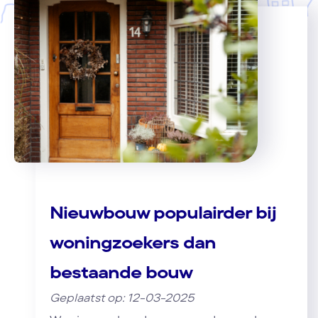
Nieuwbouw populairder bij
woningzoekers dan
bestaande bouw
Geplaatst op: 12-03-2025