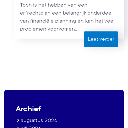
Toch is het hebben van een
erfrechtplan een belangrijk onderdeel
van financiële planning en kan het veel
problemen voorkomen....
Lees verder
Archief
augustus 2026