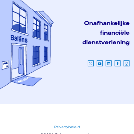
Onafhankelijke
financiële
dienstverlening
Privacybeleid