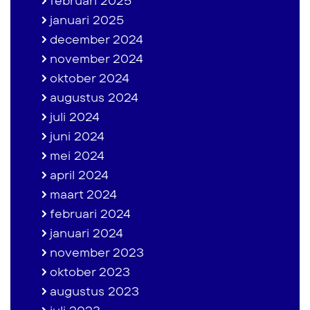
februari 2025
januari 2025
december 2024
november 2024
oktober 2024
augustus 2024
juli 2024
juni 2024
mei 2024
april 2024
maart 2024
februari 2024
januari 2024
november 2023
oktober 2023
augustus 2023