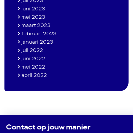
juli 2023
juni 2023
mei 2023
maart 2023
februari 2023
januari 2023
juli 2022
juni 2022
mei 2022
april 2022
Contact op jouw manier