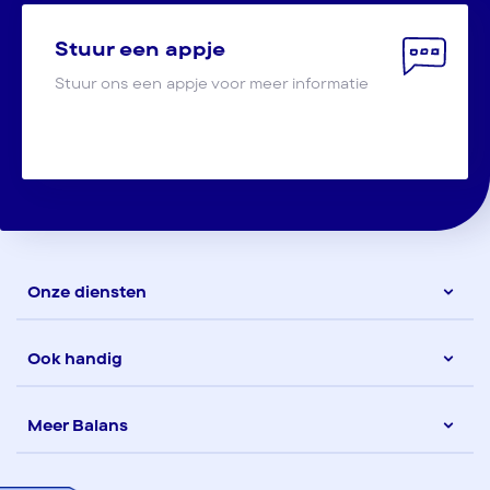
Stuur een appje
Stuur ons een appje voor meer informatie
Onze diensten
Ook handig
Meer Balans