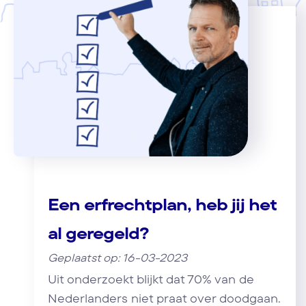
Een erfrechtplan, heb jij het
al geregeld?
Geplaatst op: 16-03-2023
Uit onderzoekt blijkt dat 70% van de
Nederlanders niet praat over doodgaan.