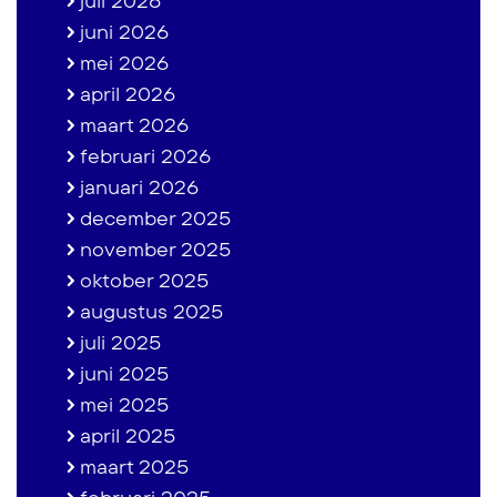
juli 2026
juni 2026
mei 2026
april 2026
maart 2026
februari 2026
januari 2026
december 2025
november 2025
oktober 2025
augustus 2025
juli 2025
juni 2025
mei 2025
april 2025
maart 2025