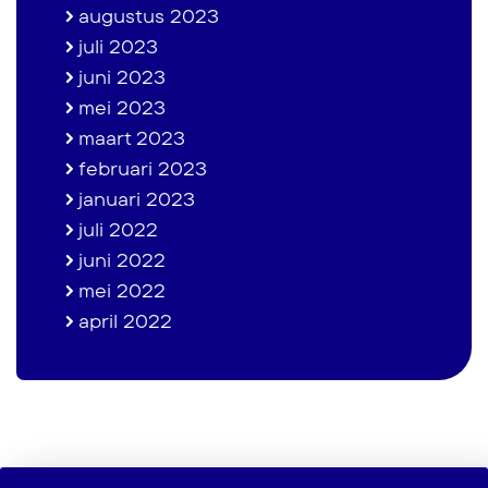
augustus 2023
juli 2023
juni 2023
mei 2023
maart 2023
februari 2023
januari 2023
juli 2022
juni 2022
mei 2022
april 2022