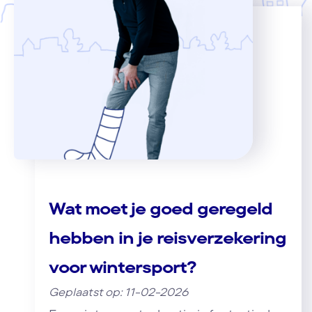
Wat moet je goed geregeld
hebben in je reisverzekering
voor wintersport?
Geplaatst op: 11-02-2026