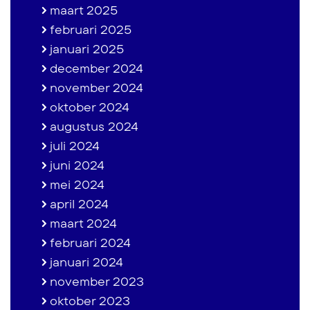
maart 2025
februari 2025
januari 2025
december 2024
november 2024
oktober 2024
augustus 2024
juli 2024
juni 2024
mei 2024
april 2024
maart 2024
februari 2024
januari 2024
november 2023
oktober 2023