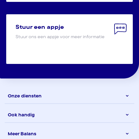
Stuur een appje
Stuur ons een appje voor meer informatie
Onze diensten
Ook handig
Meer Balans