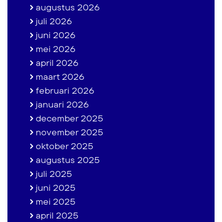
augustus 2026
juli 2026
juni 2026
mei 2026
april 2026
maart 2026
februari 2026
januari 2026
december 2025
november 2025
oktober 2025
augustus 2025
juli 2025
juni 2025
mei 2025
april 2025