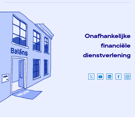
Onafhankelijke
financiële
dienstverlening