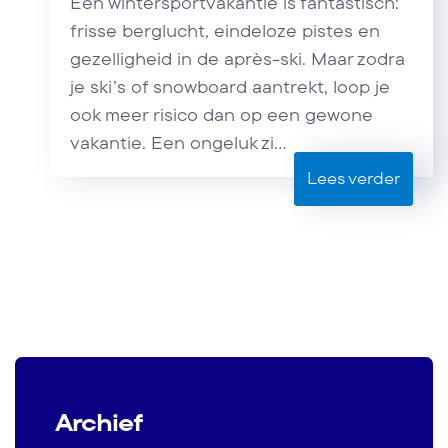
Een wintersportvakantie is fantastisch:
frisse berglucht, eindeloze pistes en
gezelligheid in de après-ski. Maar zodra
je ski’s of snowboard aantrekt, loop je
ook meer risico dan op een gewone
vakantie. Een ongeluk zi...
Lees verder
Archief