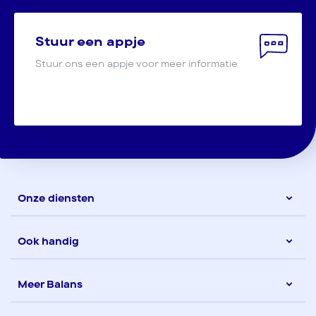
Stuur een appje
Stuur ons een appje voor meer informatie
Onze diensten
Ook handig
Meer Balans