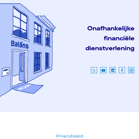
Onafhankelijke
financiële
dienstverlening
Privacybeleid