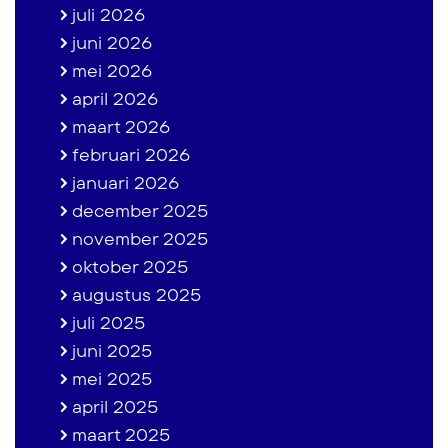
juli 2026
juni 2026
mei 2026
april 2026
maart 2026
februari 2026
januari 2026
december 2025
november 2025
oktober 2025
augustus 2025
juli 2025
juni 2025
mei 2025
april 2025
maart 2025