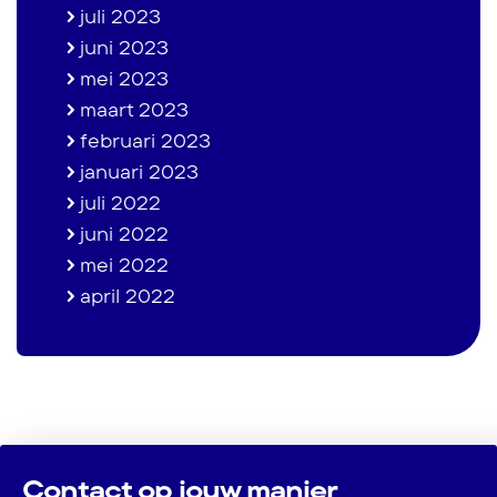
juli 2023
juni 2023
mei 2023
maart 2023
februari 2023
januari 2023
juli 2022
juni 2022
mei 2022
april 2022
Contact op jouw manier