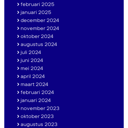
februari 2025
januari 2025
december 2024
november 2024
oktober 2024
augustus 2024
juli 2024
juni 2024
mei 2024
april 2024
maart 2024
februari 2024
januari 2024
november 2023
oktober 2023
augustus 2023