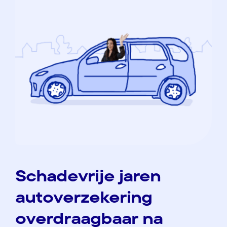
Schadevrije jaren
autoverzekering
overdraagbaar na