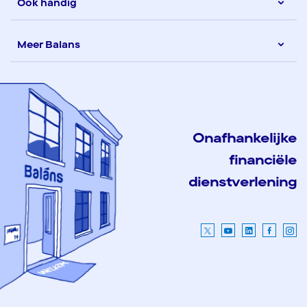
Ook handig
Meer Balans
Onafhankelijke
financiële
dienstverlening