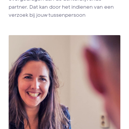
partner. Dat kan door het indienen van een
verzoek bij jouw tussenpersoon