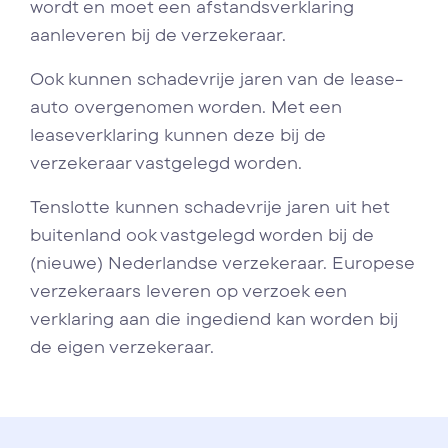
wordt en moet een afstandsverklaring
aanleveren bij de verzekeraar.
Ook kunnen schadevrije jaren van de lease-
auto overgenomen worden. Met een
leaseverklaring kunnen deze bij de
verzekeraar vastgelegd worden.
Tenslotte kunnen schadevrije jaren uit het
buitenland ook vastgelegd worden bij de
(nieuwe) Nederlandse verzekeraar. Europese
verzekeraars leveren op verzoek een
verklaring aan die ingediend kan worden bij
de eigen verzekeraar.