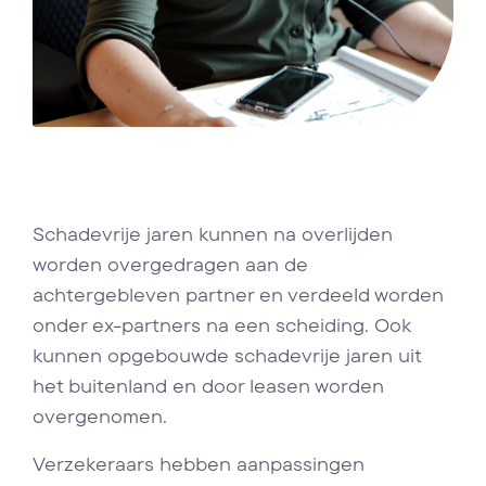
Schadevrije jaren kunnen na overlijden
worden overgedragen aan de
achtergebleven partner en verdeeld worden
onder ex-partners na een scheiding. Ook
kunnen opgebouwde schadevrije jaren uit
het buitenland en door leasen worden
overgenomen.
Verzekeraars hebben aanpassingen