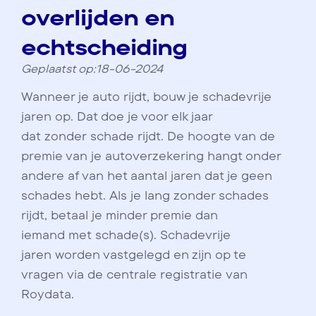
overlijden en
echtscheiding
Geplaatst op:18-06-2024
Wanneer je auto rijdt, bouw je schadevrije
jaren op. Dat doe je voor elk jaar
dat zonder schade rijdt. De hoogte van de
premie van je autoverzekering hangt onder
andere af van het aantal jaren dat je geen
schades hebt. Als je lang zonder schades
rijdt, betaal je minder premie dan
iemand met schade(s). Schadevrije
jaren worden vastgelegd en zijn op te
vragen via de centrale registratie van
Roydata.