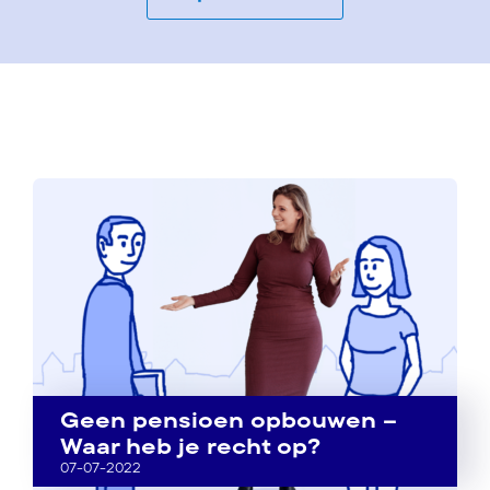
Geen pensioen opbouwen –
Waar heb je recht op?
07-07-2022