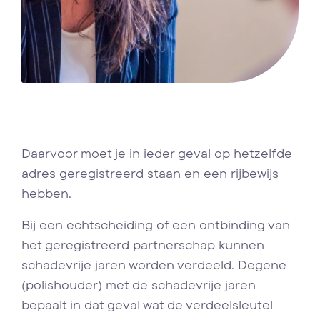
Daarvoor moet je in ieder geval op hetzelfde
adres geregistreerd staan en een rijbewijs
hebben.
Bij een echtscheiding of een ontbinding van
het geregistreerd partnerschap kunnen
schadevrije jaren worden verdeeld. Degene
(polishouder) met de schadevrije jaren
bepaalt in dat geval wat de verdeelsleutel