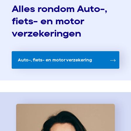
Alles rondom Auto-,
fiets- en motor
verzekeringen
Auto-, fiets- en motor verzekering