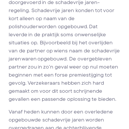
doorgevoerd in de schadevrije jaren-
regeling. Schadevrije jaren konden tot voor
kort alleen op naam van de
polishouder worden opgebouwd. Dat
leverde in de praktijk soms onwenselijke
situaties op. Bijvoorbeeld bij het overlijden
van de partner op wiens naam de schadevrije
jaren waren opgebouwd. De overgebleven
partner zou in zo’n geval weer op nul moeten
beginnen met een forse premiestijging tot
gevolg. Verzekeraars hebben zich hard
gemaakt om voor dit soort schrijnende
gevallen een passende oplossing te bieden.
Vanaf heden kunnen door een overledene
opgebouwde schadevrije jaren worden
overgedragen aan de achterblijvende