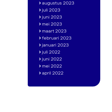
augustus 2023
juli 2023
juni 2023
mei 2023
maart 2023
februari 2023
januari 2023
juli 2022
juni 2022
mei 2022
april 2022