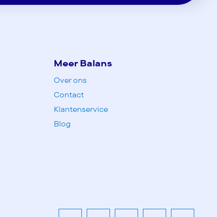
Meer Balans
Over ons
Contact
Klantenservice
Blog