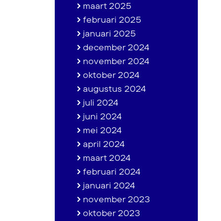
maart 2025
februari 2025
januari 2025
december 2024
november 2024
oktober 2024
augustus 2024
juli 2024
juni 2024
mei 2024
april 2024
maart 2024
februari 2024
januari 2024
november 2023
oktober 2023