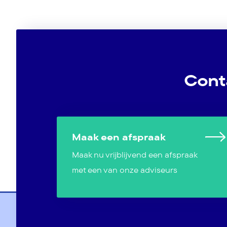
Cont
Maak een afspraak
Maak nu vrijblijvend een afspraak
met een van onze adviseurs