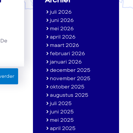
juli 2026
juni 2026
mei 2026
april 2026
 De
maart 2026
februari 2026
januari 2026
december 2025
verder
november 2025
oktober 2025
augustus 2025
juli 2025
juni 2025
mei 2025
april 2025