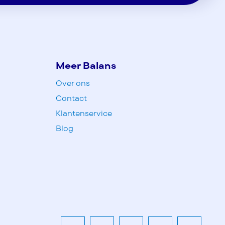
Meer Balans
Over ons
Contact
Klantenservice
Blog