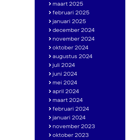
maart 2025
februari 2025
januari 2025
december 2024
november 2024
oktober 2024
augustus 2024
juli 2024
juni 2024
mei 2024
april 2024
maart 2024
februari 2024
januari 2024
november 2023
oktober 2023