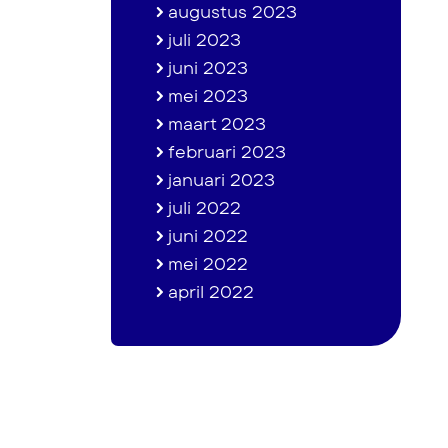
augustus 2023
juli 2023
juni 2023
mei 2023
maart 2023
februari 2023
januari 2023
juli 2022
juni 2022
mei 2022
april 2022