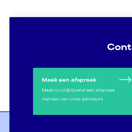
Cont
Maak een afspraak
Maak nu vrijblijvend een afspraak
met een van onze adviseurs