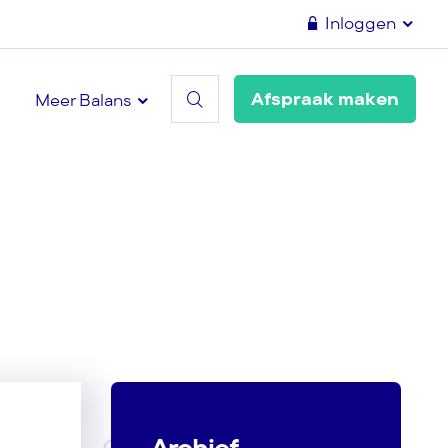
Inloggen
Afspraak maken
Meer Balans
Archief