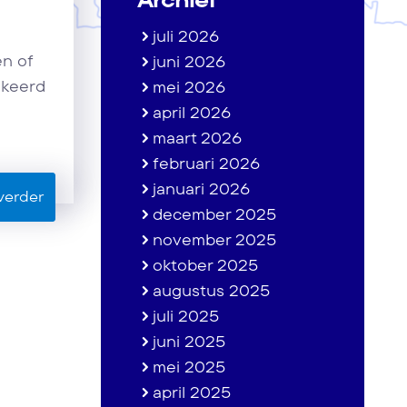
juli 2026
en of
juni 2026
ekeerd
mei 2026
april 2026
maart 2026
februari 2026
januari 2026
verder
december 2025
november 2025
oktober 2025
augustus 2025
juli 2025
juni 2025
mei 2025
april 2025