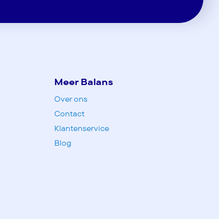
Meer Balans
Over ons
Contact
Klantenservice
Blog