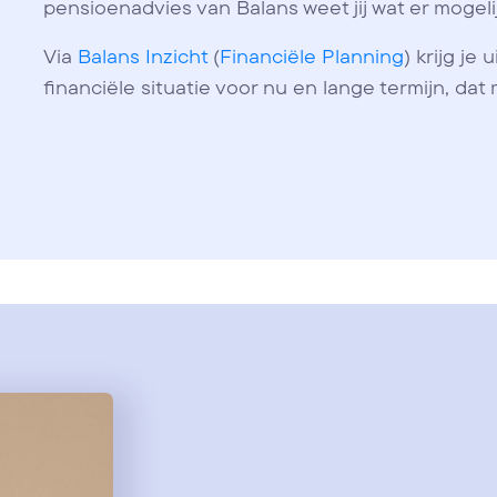
pensioenadvies van Balans weet jij wat er mogelij
Via
Balans Inzicht
(
Financiële Planning
) krijg je
financiële situatie voor nu en lange termijn, dat