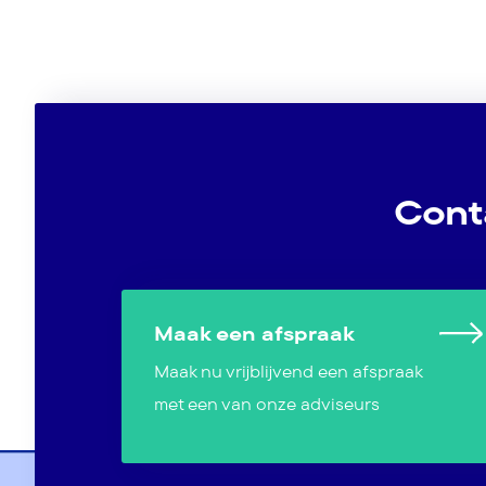
Cont
Maak een afspraak
Maak nu vrijblijvend een afspraak
met een van onze adviseurs