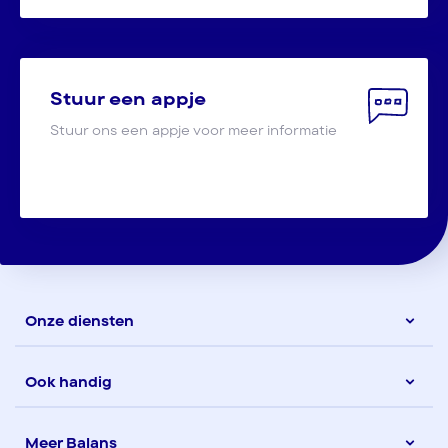
Stuur een appje
Stuur ons een appje voor meer informatie
Onze diensten
Ook handig
Meer Balans