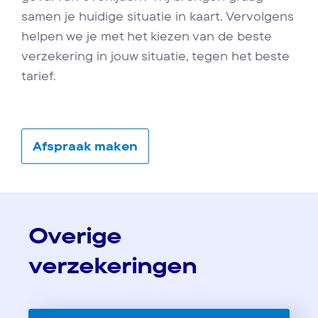
samen je huidige situatie in kaart. Vervolgens
helpen we je met het kiezen van de beste
verzekering in jouw situatie, tegen het beste
tarief.
Afspraak maken
Overige
verzekeringen