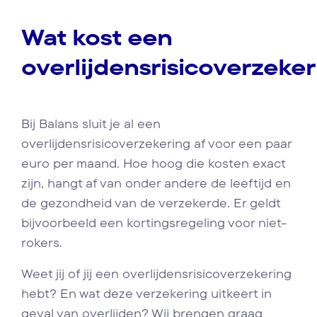
Wat kost een
overlijdensrisicoverzeke
Bij Balans sluit je al een
overlijdensrisicoverzekering af voor een paar
euro per maand. Hoe hoog die kosten exact
zijn, hangt af van onder andere de leeftijd en
de gezondheid van de verzekerde. Er geldt
bijvoorbeeld een kortingsregeling voor niet-
rokers.
Weet jij of jij een overlijdensrisicoverzekering
hebt? En wat deze verzekering uitkeert in
geval van overlijden? Wij brengen graag