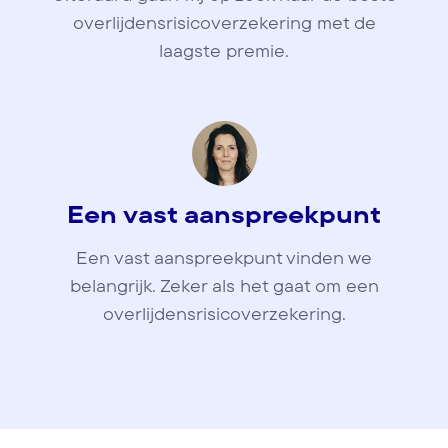
overlijdensrisicoverzekering met de
laagste premie.
Een vast aanspreekpunt
Een vast aanspreekpunt vinden we
belangrijk. Zeker als het gaat om een
overlijdensrisicoverzekering.