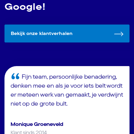
Google!
Bekijk onze klantverhalen
Fijn team, persoonlijke benadering,
denken mee en als je voor iets belt wordt
er meteen werk van gemaakt, je verdwijnt
niet op de grote bult.
Monique Groeneveld
Klant sinds 2014