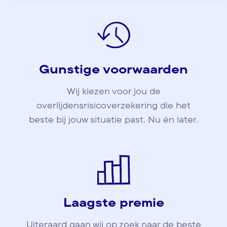
Gunstige voorwaarden
Wij kiezen voor jou de
overlijdensrisicoverzekering die het
beste bij jouw situatie past. Nu én later.
Laagste premie
Uiteraard gaan wij op zoek naar de beste