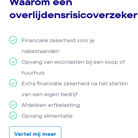
Waarom een
overlijdensrisicoverzeke
Financiële zekerheid voor je
nabestaanden
Opvang van woonlasten bij een koop of
huurhuis
Extra financiële zekerheid na het starten
van een eigen bedrijf
Afdekken erfbelasting
Opvang alimentatie
Vertel mij meer