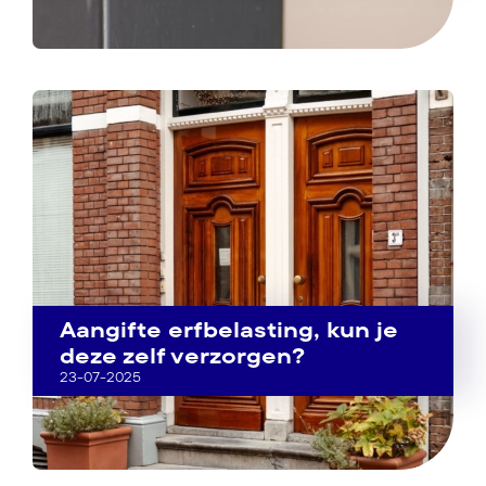
Aangifte erfbelasting, kun je
deze zelf verzorgen?
23-07-2025