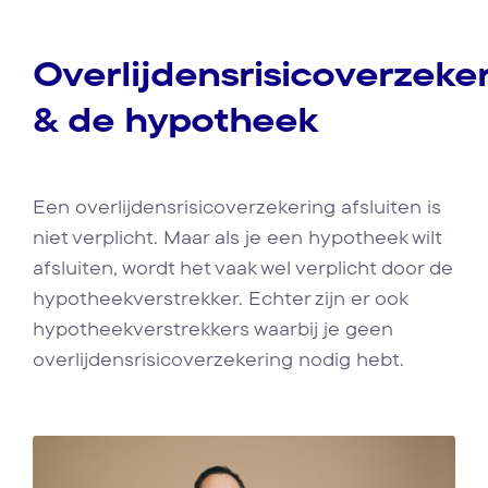
Overlijdensrisicoverzeke
& de hypotheek
Een overlijdensrisicoverzekering afsluiten is
niet verplicht. Maar als je een hypotheek wilt
afsluiten, wordt het vaak wel verplicht door de
hypotheekverstrekker. Echter zijn er ook
hypotheekverstrekkers waarbij je geen
overlijdensrisicoverzekering nodig hebt.