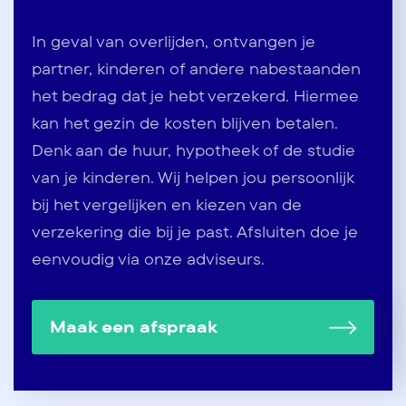
In geval van overlijden, ontvangen je
partner, kinderen of andere nabestaanden
het bedrag dat je hebt verzekerd. Hiermee
kan het gezin de kosten blijven betalen.
Denk aan de huur, hypotheek of de studie
van je kinderen. Wij helpen jou persoonlijk
bij het vergelijken en kiezen van de
verzekering die bij je past. Afsluiten doe je
eenvoudig via onze adviseurs.
Maak een afspraak