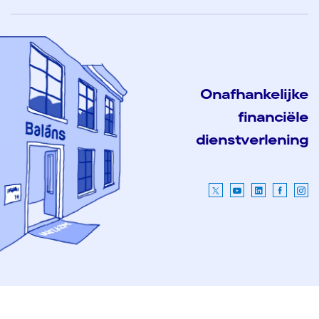
Onafhankelijke
financiële
dienstverlening