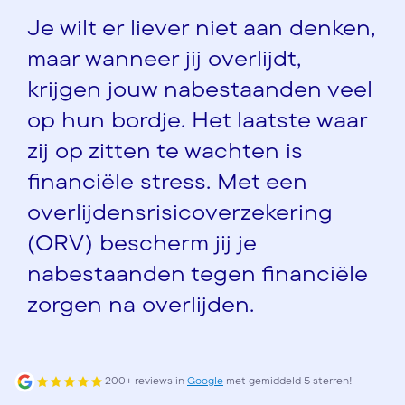
Je wilt er liever niet aan denken,
maar wanneer jij overlijdt,
krijgen jouw nabestaanden veel
op hun bordje. Het laatste waar
zij op zitten te wachten is
financiële stress. Met een
overlijdensrisicoverzekering
(ORV) bescherm jij je
nabestaanden tegen financiële
zorgen na overlijden.
200+ reviews in
Google
met gemiddeld 5 sterren!