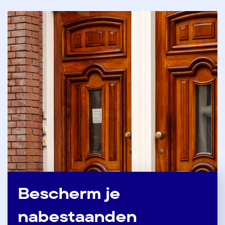
Bescherm je
nabestaanden