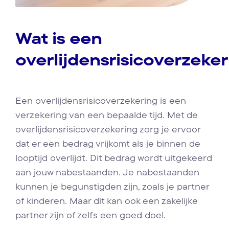
Wat is een
overlijdensrisicoverzeke
Een overlijdensrisicoverzekering is een
verzekering van een bepaalde tijd. Met de
overlijdensrisicoverzekering zorg je ervoor
dat er een bedrag vrijkomt als je binnen de
looptijd overlijdt. Dit bedrag wordt uitgekeerd
aan jouw nabestaanden. Je nabestaanden
kunnen je begunstigden zijn, zoals je partner
of kinderen. Maar dit kan ook een zakelijke
partner zijn of zelfs een goed doel.