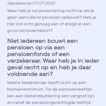
Geplaatst op:07-07-2022
Waar heb je na pensionering recht op als je
geen aanvullend pensioen opbouwt? Heb je
hier ook echt genoeg aan of dreigt er een
groot pensioentekort?
Niet iedereen bouwt een
pensioen op via een
pensioenfonds of een
verzekeraar. Waar heb je in ieder
geval recht op en heb je daar
voldoende aan?
Iedere Nederlander heeft recht op een
bestaansminimum. Tot de pensioenleeftijd
kan een bijstandsuitkering een vangnet zijn,
en vanaf de pensioengerechtigde leeftijd