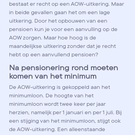
bestaat er recht op een AOW-uitkering. Maar
in beide gevallen gaan het om een lage
uitkering. Door het opbouwen van een
pensioen kun je voor een aanvulling op de
AOW zorgen. Maar hoe hoog is de
maandelijkse uitkering zonder dat je recht
hebt op een aanvullend pensioen?
Na pensionering rond moeten
komen van het minimum
De AOW-uitkering is gekoppeld aan het
minimumloon. De hoogte van het
minimumloon wordt twee keer per jaar
herzien, namelijk per 1 januari en per 1 juli. Bij
een stijging van het minimumloon, stijgt ook
de AOW-uitkering. Een alleenstaande