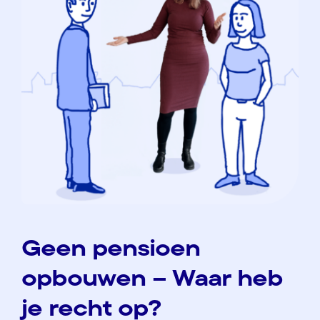
Geen pensioen
opbouwen – Waar heb
je recht op?