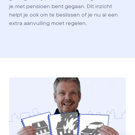
je met pensioen bent gegaan. Dit inzicht
helpt je ook om te beslissen of je nu al een
extra aanvulling moet regelen.