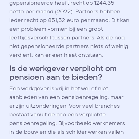
gepensioneerde heeft recht op 1244,35
netto per maand (2022). Partners hebben
ieder recht op 851,52 euro per maand. Dit kan
een probleem vormen bij een groot
leeftijdsverschil tussen partners. Als de nog
niet gepensioneerde partners niets of weinig
verdient, kan er een hiaat ontstaan.
Is de werkgever verplicht om
pensioen aan te bieden?
Een werkgever is vrij in het wel of niet
aanbieden van een pensioenregeling, maar
er zijn uitzonderingen. Voor veel branches
bestaat vanuit de cao een verplichte
pensioenregeling. Bijvoorbeeld werknemers
in de bouw en die als schilder werken vallen