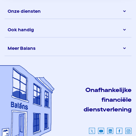
Onze diensten
Ook handig
Meer Balans
Onafhankelijke
financiële
dienstverlening