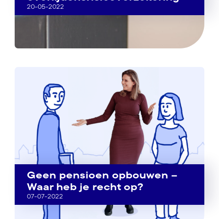
20-05-2022
Geen pensioen opbouwen –
Waar heb je recht op?
07-07-2022