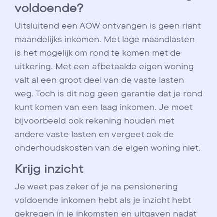
voldoende?
Uitsluitend een AOW ontvangen is geen riant
maandelijks inkomen. Met lage maandlasten
is het mogelijk om rond te komen met de
uitkering. Met een afbetaalde eigen woning
valt al een groot deel van de vaste lasten
weg. Toch is dit nog geen garantie dat je rond
kunt komen van een laag inkomen. Je moet
bijvoorbeeld ook rekening houden met
andere vaste lasten en vergeet ook de
onderhoudskosten van de eigen woning niet.
Krijg inzicht
Je weet pas zeker of je na pensionering
voldoende inkomen hebt als je inzicht hebt
gekregen in je inkomsten en uitgaven nadat