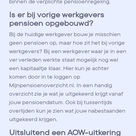
binnen de verplichte pensioenregeling.
Is er bij vorige werkgevers
pensioen opgebouwd?
Bij de huidige werkgever bouw je misschien
geen pensioen op, maar hoe zit het bij vorige
werkgevers? Bij een werkgever waar je in een
ver verleden werkte staat mogelijk nog wel
een kapitaaltje klaar. Hier kun je achter
komen door in te loggen op
Mijnpensioenoverzicht.nl. In een handig
overzicht zie je wat je uitgekeerd krijgt vanaf
jouw pensioendatum. Ook bij tussentijds
overlijden kun je zien wat jouw nabestaanden
uitgekeerd krijgen.
Uitsluitend een AOW-uitkering