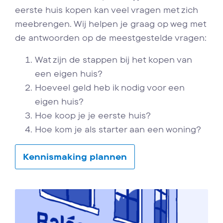
eerste huis kopen kan veel vragen met zich
meebrengen. Wij helpen je graag op weg met
de antwoorden op de meestgestelde vragen:
Wat zijn de stappen bij het kopen van
een eigen huis?
Hoeveel geld heb ik nodig voor een
eigen huis?
Hoe koop je je eerste huis?
Hoe kom je als starter aan een woning?
Kennismaking plannen