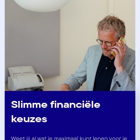
Slimme financiële
keuzes
Weet jij al wat je maximaal kunt lenen voor je