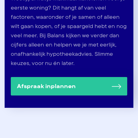
eerste woning? Dit hangt af van veel
factoren, waaronder of je samen of alleen
wilt gaan kopen, of je spaargeld hebt en nog
veel meer. Bij Balans kijken we verder dan
cijfers alleen en helpen we je met eerlijk,
onafhankelijk hypotheekadvies. Slimme
keuzes, voor nu én later.
Afspraak inplannen