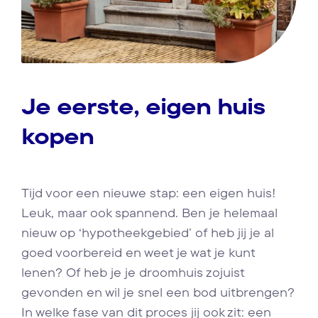
Je eerste, eigen huis
kopen
Tijd voor een nieuwe stap: een eigen huis!
Leuk, maar ook spannend. Ben je helemaal
nieuw op ‘hypotheekgebied’ of heb jij je al
goed voorbereid en weet je wat je kunt
lenen? Of heb je je droomhuis zojuist
gevonden en wil je snel een bod uitbrengen?
In welke fase van dit proces jij ook zit: een