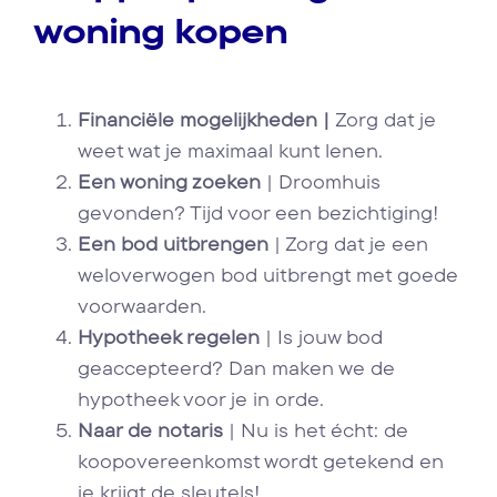
woning kopen
Financiële mogelijkheden |
Zorg dat je
weet wat je maximaal kunt lenen.
Een woning zoeken
| Droomhuis
gevonden? Tijd voor een bezichtiging!
Een bod uitbrengen
| Zorg dat je een
weloverwogen bod uitbrengt met goede
voorwaarden.
Hypotheek regelen
| Is jouw bod
geaccepteerd? Dan maken we de
hypotheek voor je in orde.
Naar de notaris
| Nu is het écht: de
koopovereenkomst wordt getekend en
je krijgt de sleutels!