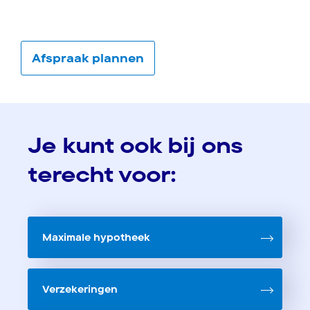
Afspraak plannen
Je kunt ook bij ons
terecht voor:
Maximale hypotheek
Verzekeringen