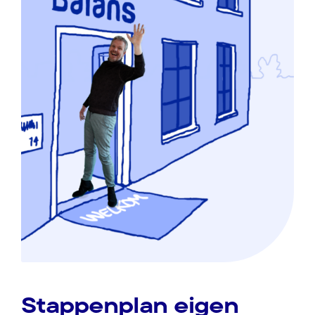
Stappenplan eigen