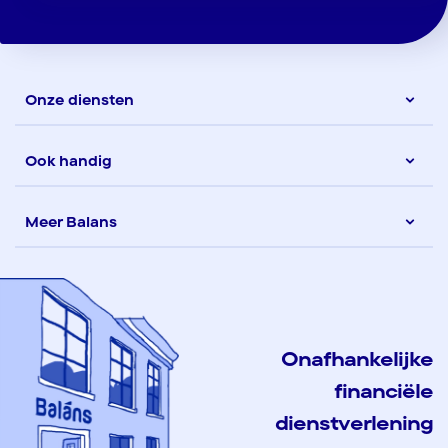
Onze diensten
Ook handig
Meer Balans
Onafhankelijke
financiële
dienstverlening