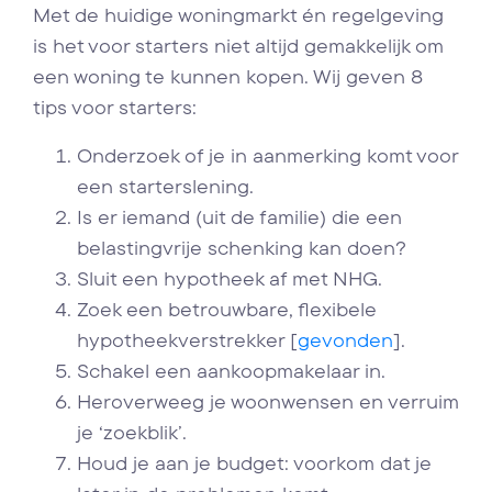
Met de huidige woningmarkt én regelgeving
is het voor starters niet altijd gemakkelijk om
een woning te kunnen kopen. Wij geven 8
tips voor starters:
Onderzoek of je in aanmerking komt voor
een starterslening.
Is er iemand (uit de familie) die een
belastingvrije schenking kan doen?
Sluit een hypotheek af met NHG.
Zoek een betrouwbare, flexibele
hypotheekverstrekker [
gevonden
].
Schakel een aankoopmakelaar in.
Heroverweeg je woonwensen en verruim
je ‘zoekblik’.
Houd je aan je budget: voorkom dat je