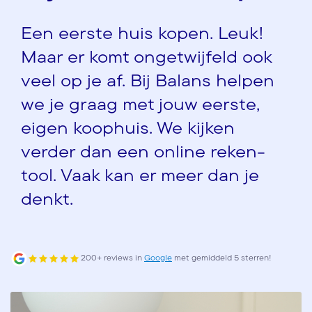
Een eerste huis kopen. Leuk!
Maar er komt ongetwijfeld ook
veel op je af. Bij Balans helpen
we je graag met jouw eerste,
eigen koophuis. We kijken
verder dan een online reken-
tool. Vaak kan er meer dan je
denkt.
200+ reviews in
Google
met gemiddeld 5 sterren!