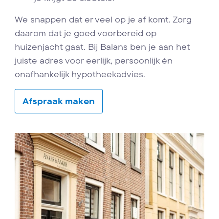
We snappen dat er veel op je af komt. Zorg
daarom dat je goed voorbereid op
huizenjacht gaat. Bij Balans ben je aan het
juiste adres voor eerlijk, persoonlijk én
onafhankelijk hypotheekadvies.
Afspraak maken