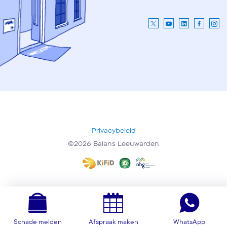
Privacybeleid
©2026 Balans Leeuwarden
Schade melden
Afspraak maken
WhatsApp