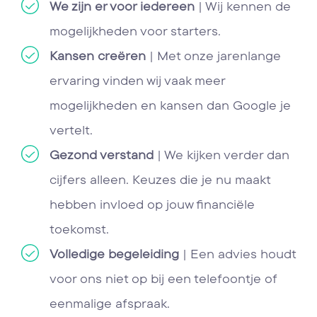
We zijn er voor iedereen
| Wij kennen de
mogelijkheden voor starters.
Kansen creëren
| Met onze jarenlange
ervaring vinden wij vaak meer
mogelijkheden en kansen dan Google je
vertelt.
Gezond verstand
| We kijken verder dan
cijfers alleen. Keuzes die je nu maakt
hebben invloed op jouw financiële
toekomst.
Volledige begeleiding
| Een advies houdt
voor ons niet op bij een telefoontje of
eenmalige afspraak.