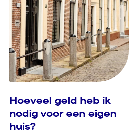
Hoeveel geld heb ik
nodig voor een eigen
huis?