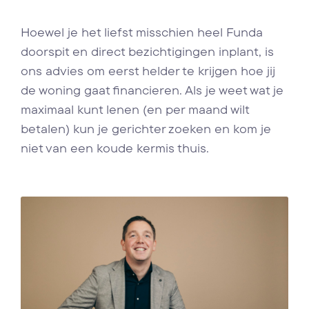
Hoewel je het liefst misschien heel Funda
doorspit en direct bezichtigingen inplant, is
ons advies om eerst helder te krijgen hoe jij
de woning gaat financieren. Als je weet wat je
maximaal kunt lenen (en per maand wilt
betalen) kun je gerichter zoeken en kom je
niet van een koude kermis thuis.