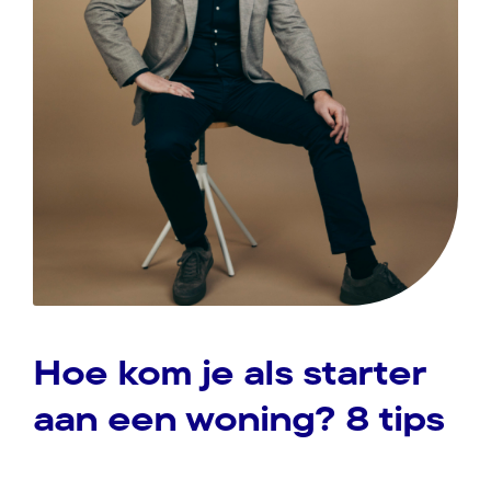
Hoe kom je als starter
aan een woning? 8 tips