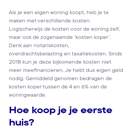
Als je een eigen woning koopt, heb je te
maken met verschillende kosten.
Logischerwijs de kosten voor de woning zelf,
maar ook de zogenaamde ‘kosten koper’.
Denk aan notariskosten,
overdrachtsbelasting en taxatiekosten. Sinds
2018 kun je deze bijkomende kosten niet
meer meefinancieren. Je hebt dus eigen geld
nodig. Gemiddeld genomen bedragen de
kosten koper tussen de 4 en 6% van de
woningwaarde.
Hoe koop je je eerste
huis?