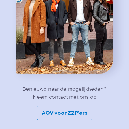
Benieuwd naar de mogelijkheden?
Neem contact met ons op
AOV voor ZZP'ers