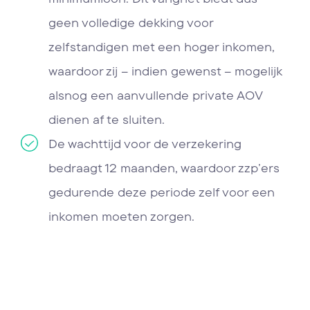
geen volledige dekking voor
zelfstandigen met een hoger inkomen,
waardoor zij – indien gewenst – mogelijk
alsnog een aanvullende private AOV
dienen af te sluiten.
De wachttijd voor de verzekering
bedraagt 12 maanden, waardoor zzp’ers
gedurende deze periode zelf voor een
inkomen moeten zorgen.