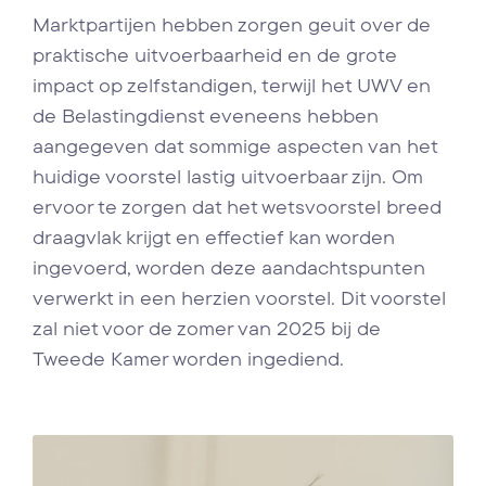
Marktpartijen hebben zorgen geuit over de
praktische uitvoerbaarheid en de grote
impact op zelfstandigen, terwijl het UWV en
de Belastingdienst eveneens hebben
aangegeven dat sommige aspecten van het
huidige voorstel lastig uitvoerbaar zijn. Om
ervoor te zorgen dat het wetsvoorstel breed
draagvlak krijgt en effectief kan worden
ingevoerd, worden deze aandachtspunten
verwerkt in een herzien voorstel. Dit voorstel
zal niet voor de zomer van 2025 bij de
Tweede Kamer worden ingediend.