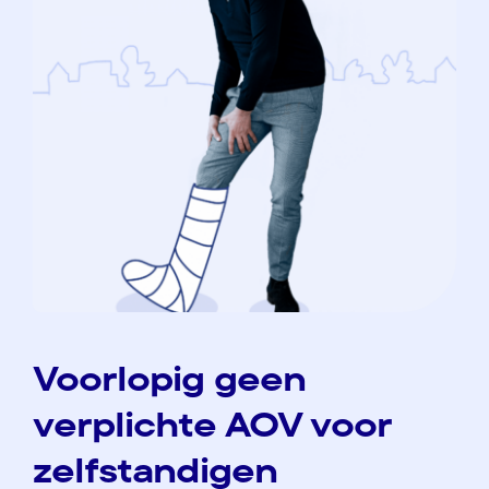
Voorlopig geen
verplichte AOV voor
zelfstandigen