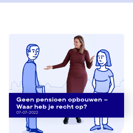
Geen pensioen opbouwen –
Waar heb je recht op?
07-07-2022