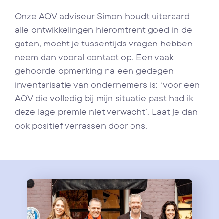
Onze AOV adviseur Simon houdt uiteraard
alle ontwikkelingen hieromtrent goed in de
gaten, mocht je tussentijds vragen hebben
neem dan vooral contact op. Een vaak
gehoorde opmerking na een gedegen
inventarisatie van ondernemers is: ‘voor een
AOV die volledig bij mijn situatie past had ik
deze lage premie niet verwacht’. Laat je dan
ook positief verrassen door ons.