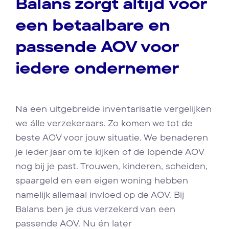
Balans zorgt altijd voor
een betaalbare en
passende AOV voor
iedere ondernemer
Na een uitgebreide inventarisatie vergelijken
we álle verzekeraars. Zo komen we tot de
beste AOV voor jouw situatie. We benaderen
je ieder jaar om te kijken of de lopende AOV
nog bij je past. Trouwen, kinderen, scheiden,
spaargeld en een eigen woning hebben
namelijk allemaal invloed op de AOV. Bij
Balans ben je dus verzekerd van een
passende AOV. Nu én later