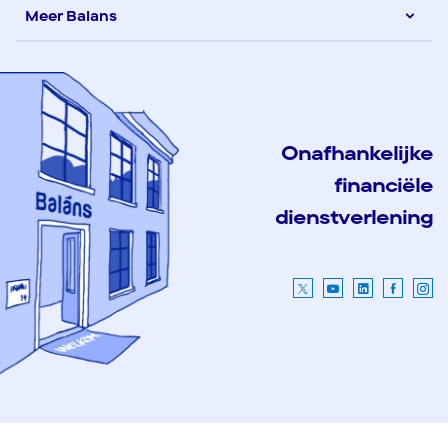
Meer Balans
Onafhankelijke
financiële
dienstverlening