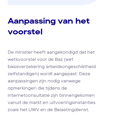
Aanpassing van het
voorstel
De minister heeft aangekondigd dat het
wetsvoorstel voor de Baz (wet
basisverzekering arbeidsongeschiktheid
zelfstandigen) wordt aangepast. Deze
aanpassingen zijn nodig vanwege
opmerkingen die tijdens de
internetconsultatie zijn binnengekomen
vanuit de markt en uitvoeringsinstanties
zoals het UWV en de Belastingdienst.