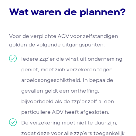
Wat waren de plannen?
Voor de verplichte AOV voor zelfstandigen
golden de volgende uitgangspunten:
Iedere zzp’er die winst uit onderneming
geniet, moet zich verzekeren tegen
arbeidsongeschiktheid. In bepaalde
gevallen geldt een ontheffing,
bijvoorbeeld als de zzp’er zelf al een
particuliere AOV heeft afgesloten.
De verzekering moet niet te duur zijn,
zodat deze voor alle zzp’ers toegankelijk