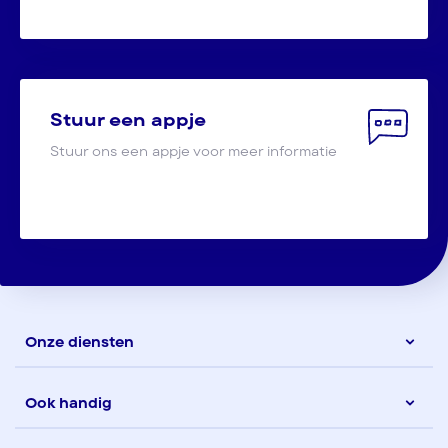
Stuur een appje
Stuur ons een appje voor meer informatie
Onze diensten
Ook handig