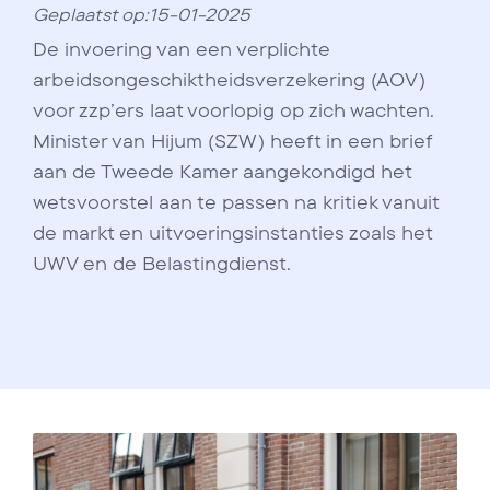
Geplaatst op:15-01-2025
De invoering van een verplichte
arbeidsongeschiktheidsverzekering (AOV)
voor zzp’ers laat voorlopig op zich wachten.
Minister van Hijum (SZW) heeft in een brief
aan de Tweede Kamer aangekondigd het
wetsvoorstel aan te passen na kritiek vanuit
de markt en uitvoeringsinstanties zoals het
UWV en de Belastingdienst.