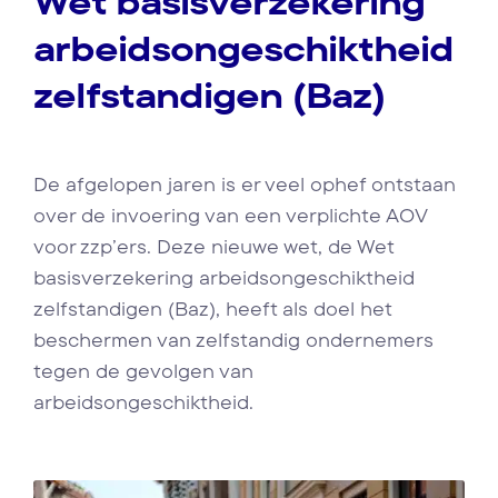
Wet basisverzekering
arbeidsongeschiktheid
zelfstandigen (Baz)
De afgelopen jaren is er veel ophef ontstaan
over de invoering van een verplichte AOV
voor zzp’ers. Deze nieuwe wet, de Wet
basisverzekering arbeidsongeschiktheid
zelfstandigen (Baz), heeft als doel het
beschermen van zelfstandig ondernemers
tegen de gevolgen van
arbeidsongeschiktheid.