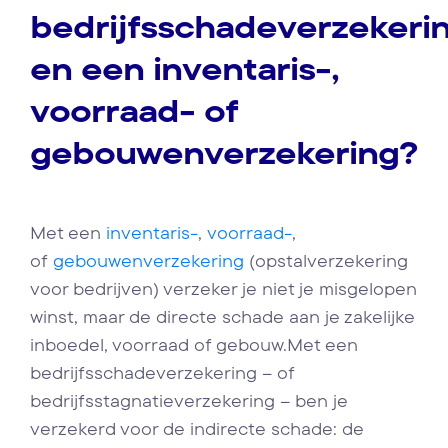
bedrijfsschadeverzekeri
en een inventaris-,
voorraad- of
gebouwenverzekering?
Met een
inventaris-
,
voorraad-
,
of
gebouwenverzekering
(opstalverzekering
voor bedrijven) verzeker je niet je misgelopen
winst, maar de directe schade aan je zakelijke
inboedel, voorraad of gebouw.Met een
bedrijfsschadeverzekering – of
bedrijfsstagnatieverzekering – ben je
verzekerd voor de indirecte schade: de