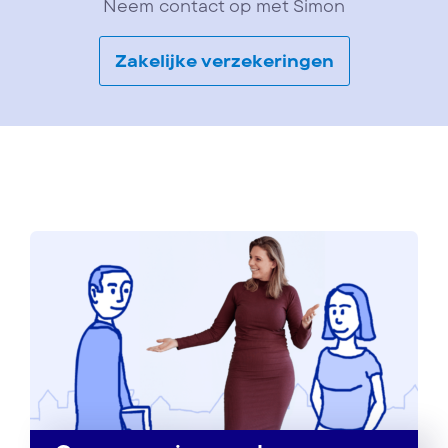
Neem contact op met Simon
Zakelijke verzekeringen