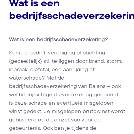
Wat is een
bedrijfsschadeverzekeri
Wat is een bedrijfsschadeverzekering?
Komt je bedrijf, vereniging of stichting
(gedeeltelijk) stil te liggen door brand, storm,
inbraak, diefstal, een aanrijding of
waterschade? Met de
bedrijfsschadeverzekering van Balans – ook
wel bedrijfsstagnatieverzekering genoemd –
is deze schade en eventuele misgelopen
winst gedekt. Je misgelopen brutowinst wordt
gebaseerd op de omzet van voor de
gebeurtenis. Ook ben je tijdens de