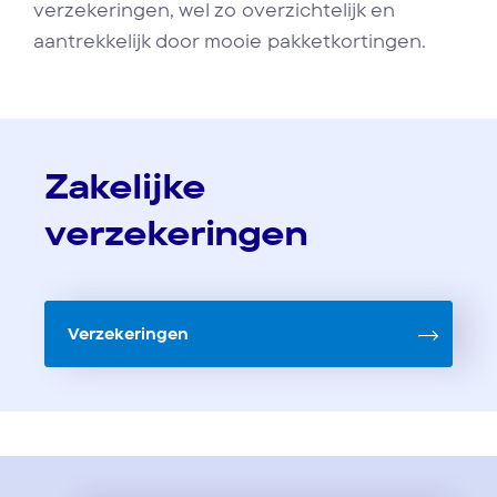
verzekeringen, wel zo overzichtelijk en
aantrekkelijk door mooie pakketkortingen.
Zakelijke
verzekeringen
Verzekeringen