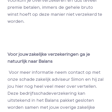
voorkom je oververzekeren en dus teveel
premie betalen, immers de gehele bruto
winst hoeft op deze manier niet verzekerd te
worden.
Voor jouw zakelijke verzekeringen ga je
natuurlijk naar Balans
Voor meer informatie neem contact op met
onze schade zakelijk adviseur Simon en hij zal
jou hier nog heel veel meer over vertellen.
Deze bedrijfsschadeverzekering kan
uitstekend in het Balans pakket gesloten
worden samen met jouw overige zakelijke