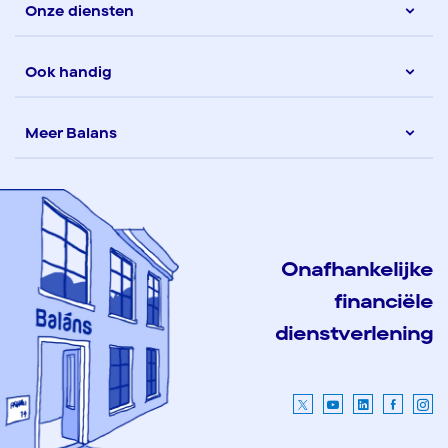
Onze diensten
Ook handig
Meer Balans
Onafhankelijke
financiële
dienstverlening