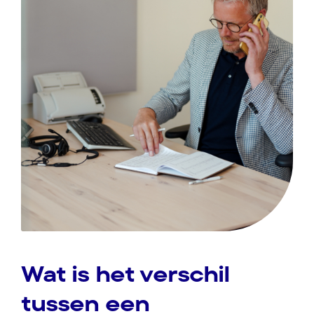
Wat is het verschil
tussen een