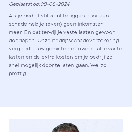
Geplaatst op:08-08-2024
Als je bedrijf stil komt te liggen door een
schade heb je (even) geen inkomsten
meer. En dat terwijl je vaste lasten gewoon
doorlopen. Onze bedrijfsschadeverzekering
vergoedt jouw gemiste nettowinst, al je vaste
lasten en de extra kosten om je bedrijf zo
snel mogelijk door te laten gaan. Wel zo
prettig.