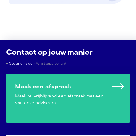
Contact op jouw manier
Stuur ons een
Whatsapp bericht
Maak een afspraak
Maak nu vrijblijvend een afspraak met een
van onze adviseurs