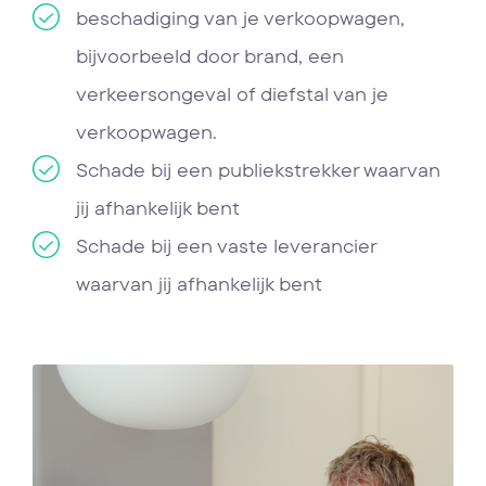
beschadiging van je verkoopwagen,
bijvoorbeeld door brand, een
verkeersongeval of diefstal van je
verkoopwagen.
Schade bij een publiekstrekker waarvan
jij afhankelijk bent
Schade bij een vaste leverancier
waarvan jij afhankelijk bent