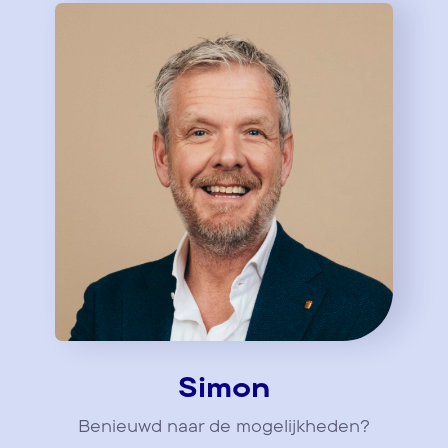
Simon
Benieuwd naar de mogelijkheden?