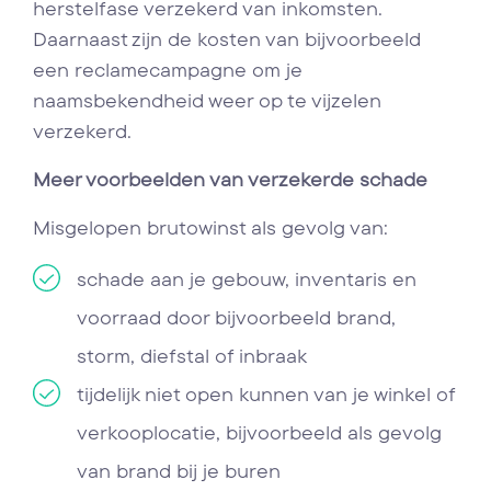
herstelfase verzekerd van inkomsten.
Daarnaast zijn de kosten van bijvoorbeeld
een reclamecampagne om je
naamsbekendheid weer op te vijzelen
verzekerd.
Meer voorbeelden van verzekerde schade
Misgelopen brutowinst als gevolg van:
schade aan je gebouw, inventaris en
voorraad door bijvoorbeeld brand,
storm, diefstal of inbraak
tijdelijk niet open kunnen van je winkel of
verkooplocatie, bijvoorbeeld als gevolg
van brand bij je buren