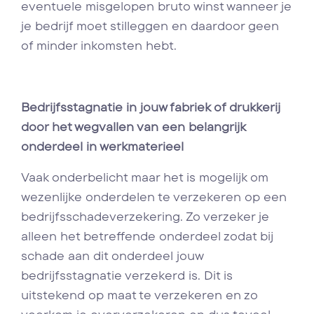
eventuele misgelopen bruto winst wanneer je
je bedrijf moet stilleggen en daardoor geen
of minder inkomsten hebt.
Bedrijfsstagnatie in jouw fabriek of drukkerij
door het wegvallen van een belangrijk
onderdeel in werkmaterieel
Vaak onderbelicht maar het is mogelijk om
wezenlijke onderdelen te verzekeren op een
bedrijfsschadeverzekering. Zo verzeker je
alleen het betreffende onderdeel zodat bij
schade aan dit onderdeel jouw
bedrijfsstagnatie verzekerd is. Dit is
uitstekend op maat te verzekeren en zo