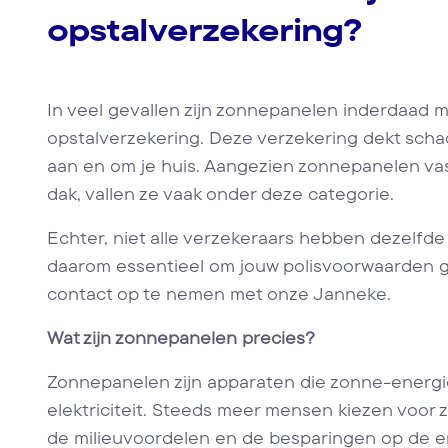
opstalverzekering?
In veel gevallen zijn zonnepanelen inderdaad 
opstalverzekering. Deze verzekering dekt schad
aan en om je huis. Aangezien zonnepanelen vas
dak, vallen ze vaak onder deze categorie.
Echter, niet alle verzekeraars hebben dezelfde
daarom essentieel om jouw polisvoorwaarden gr
contact op te nemen met onze Janneke.
Wat zijn zonnepanelen precies?
Zonnepanelen zijn apparaten die zonne-energi
elektriciteit. Steeds meer mensen kiezen voo
de milieuvoordelen en de besparingen op de e