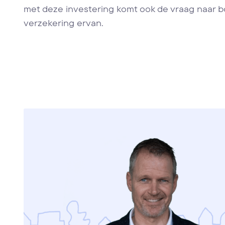
met deze investering komt ook de vraag naar 
verzekering ervan.