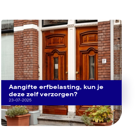
Aangifte erfbelasting, kun je
deze zelf verzorgen?
23-07-2025