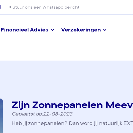
l
Stuur ons een
Whatsapp bericht
Financieel Advies
Verzekeringen
Zijn Zonnepanelen Meev
Geplaatst op:22-08-2023
Heb jij zonnepanelen? Dan word jij natuurlijk EXT