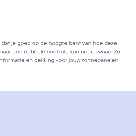
ng dat je goed op de hoogte bent van hoe deze
 maar een dubbele controle kan nooit kwaad. Zo
informatie en dekking voor jouw zonnepanelen.