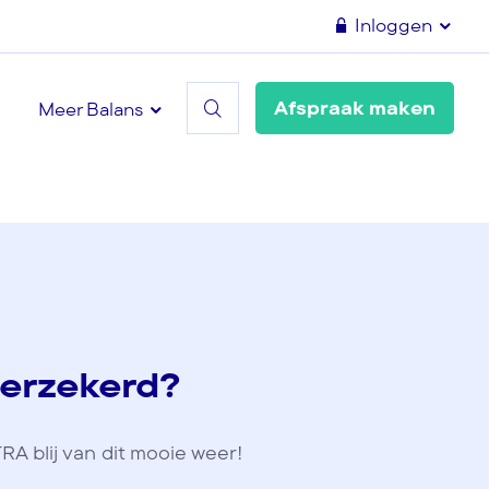
Inloggen
Afspraak maken
Meer Balans
erzekerd?
RA blij van dit mooie weer!