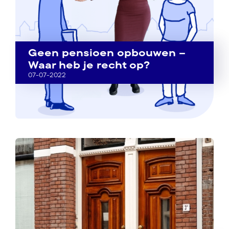
Geen pensioen opbouwen –
Waar heb je recht op?
07-07-2022