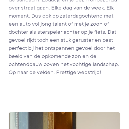
over straat gaan. Elke dag van de week. Elk
moment. Dus ook op zaterdagochtend met
een auto vol jong talent of met je zoon of
dochter als sterspeler achter op je fiets. Dat
gevoel rijdt toch een stuk geruster en past
perfect bij het ontspannen gevoel door het
beeld van de opkomende zon en de
ochtenddauw boven het vochtige landschap.
Op naar de velden. Prettige wedstrijd!