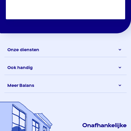
Onze diensten
Ook handig
Meer Balans
Onafhankelijke