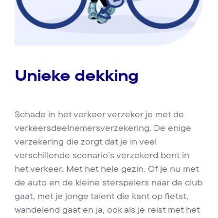
Unieke dekking
Schade in het verkeer verzeker je met de
verkeersdeelnemersverzekering. De enige
verzekering die zorgt dat je in veel
verschillende scenario’s verzekerd bent in
het verkeer. Met het hele gezin. Of je nu met
de auto en de kleine sterspelers naar de club
gaat, met je jonge talent die kant op fietst,
wandelend gaat en ja, ook als je reist met het