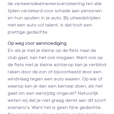
de verkeersdeelnemersverzekering ten alle
tijden verzekerd voor schade aan personen
en hun spullen in je auto. Bij uitwedstrijden
met een auto vol talent, is dat toch een
prettige gedachte.
Op weg voor aanmoediging
En als je met je kleine op de fiets naar de
club gaat, kan het ook misgaan. Want ook op
de fiets met je kleine achterop kan je verblind
raken door de zon of bijvoorbeeld door een
windvlaag tegen een auto waaien. Op wie of
waarop kan je dan een beroep doen, als het
gaat om een eenzijdig ongeval? Natuurlijk
weten wij dat je niet graag denkt aan dit soort
scenario’s. Want het is geen fijne gedachte.