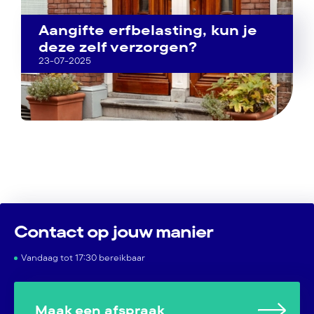
Aangifte erfbelasting, kun je
deze zelf verzorgen?
23-07-2025
Contact op jouw manier
Vandaag tot 17:30 bereikbaar
Maak een afspraak