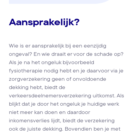
Aansprakelijk?
Wie is er aansprakelijk bij een eenzijdig
ongeval? En wie draait er voor de schade op?
Als je na het ongeluk bijvoorbeeld
fysiotherapie nodig hebt en je daarvoor via je
zorgverzekering geen of onvoldoende
dekking hebt, biedt de
verkeersdeelnemersverzekering uitkomst. Als
blijkt dat je door het ongeluk je huidige werk
niet meer kan doen en daardoor
inkomensverlies lijdt, biedt de verzekering
ook de juiste dekking. Bovendien ben je met