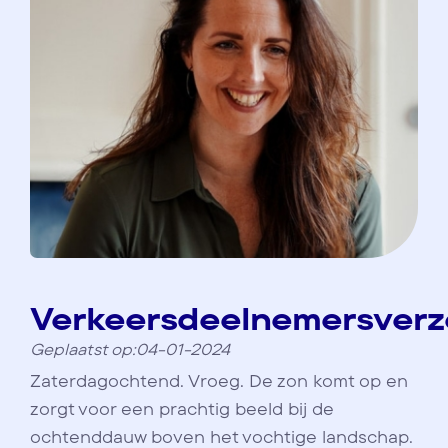
Verkeersdeelnemersverz
Geplaatst op:04-01-2024
Zaterdagochtend. Vroeg. De zon komt op en
zorgt voor een prachtig beeld bij de
ochtenddauw boven het vochtige landschap.