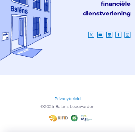
financiële
dienstverlening
Privacybeleid
©2026 Balans Leeuwarden