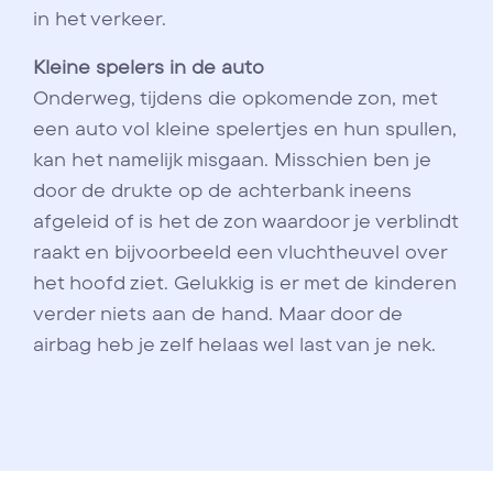
in het verkeer.
Kleine spelers in de auto
Onderweg, tijdens die opkomende zon, met
een auto vol kleine spelertjes en hun spullen,
kan het namelijk misgaan. Misschien ben je
door de drukte op de achterbank ineens
afgeleid of is het de zon waardoor je verblindt
raakt en bijvoorbeeld een vluchtheuvel over
het hoofd ziet. Gelukkig is er met de kinderen
verder niets aan de hand. Maar door de
airbag heb je zelf helaas wel last van je nek.