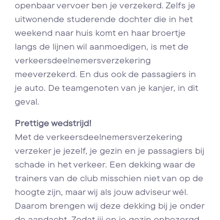
openbaar vervoer ben je verzekerd. Zelfs je
uitwonende studerende dochter die in het
weekend naar huis komt en haar broertje
langs de lijnen wil aanmoedigen, is met de
verkeersdeelnemersverzekering
meeverzekerd. En dus ook de passagiers in
je auto. De teamgenoten van je kanjer, in dit
geval.
Prettige wedstrijd!
Met de verkeersdeelnemersverzekering
verzeker je jezelf, je gezin en je passagiers bij
schade in het verkeer. Een dekking waar de
trainers van de club misschien niet van op de
hoogte zijn, maar wij als jouw adviseur wél.
Daarom brengen wij deze dekking bij je onder
de aandacht. Zodat jij en je gezin onbezorgd