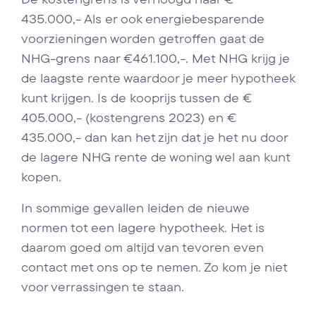
435.000,- Als er ook energiebesparende
voorzieningen worden getroffen gaat de
NHG-grens naar €461.100,-. Met NHG krijg je
de laagste rente waardoor je meer hypotheek
kunt krijgen. Is de kooprijs tussen de €
405.000,- (kostengrens 2023) en €
435.000,- dan kan het zijn dat je het nu door
de lagere NHG rente de woning wel aan kunt
kopen.
In sommige gevallen leiden de nieuwe
normen tot een lagere hypotheek. Het is
daarom goed om altijd van tevoren even
contact met ons op te nemen. Zo kom je niet
voor verrassingen te staan.