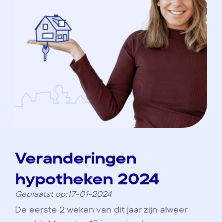
Veranderingen
hypotheken 2024
Geplaatst op:17-01-2024
De eerste 2 weken van dit jaar zijn alweer