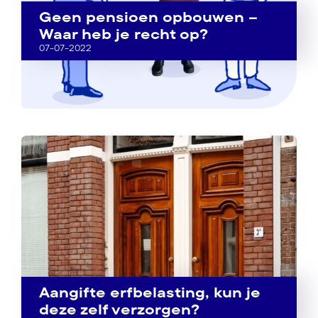
Geen pensioen opbouwen –
Waar heb je recht op?
07-07-2022
Aangifte erfbelasting, kun je
deze zelf verzorgen?