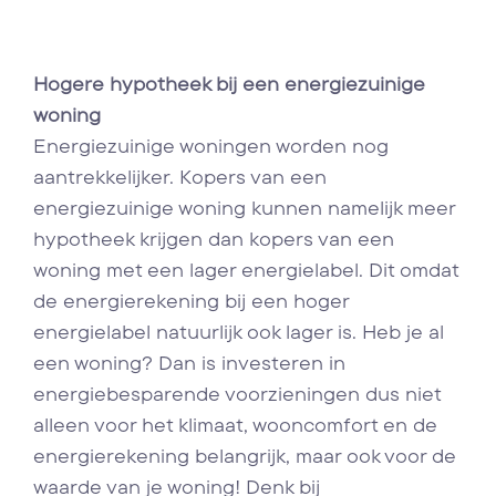
Hogere hypotheek bij een energiezuinige
woning
Energiezuinige woningen worden nog
aantrekkelijker. Kopers van een
energiezuinige woning kunnen namelijk meer
hypotheek krijgen dan kopers van een
woning met een lager energielabel. Dit omdat
de energierekening bij een hoger
energielabel natuurlijk ook lager is. Heb je al
een woning? Dan is investeren in
energiebesparende voorzieningen dus niet
alleen voor het klimaat, wooncomfort en de
energierekening belangrijk, maar ook voor de
waarde van je woning! Denk bij