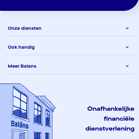
Onze diensten
Ook handig
Meer Balans
Onafhankelijke
financiële
dienstverlening