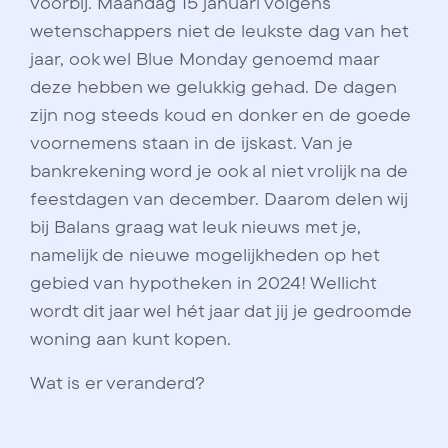
voorbij. Maandag 15 januari volgens
wetenschappers niet de leukste dag van het
jaar, ook wel Blue Monday genoemd maar
deze hebben we gelukkig gehad. De dagen
zijn nog steeds koud en donker en de goede
voornemens staan in de ijskast. Van je
bankrekening word je ook al niet vrolijk na de
feestdagen van december. Daarom delen wij
bij Balans graag wat leuk nieuws met je,
namelijk de nieuwe mogelijkheden op het
gebied van hypotheken in 2024! Wellicht
wordt dit jaar wel hét jaar dat jij je gedroomde
woning aan kunt kopen.
Wat is er veranderd?