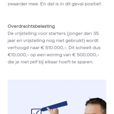
zwaarder mee. En dat is in dit geval positief.
Overdrachtsbelasting
De vrijstelling voor starters (jonger dan 35
jaar en vrijstelling nog niet gebruikt) wordt
verhoogd naar € 510.000,-. Dit scheelt dus
€10.000,- op een woning van € 500.000,-
die je niet zelf bij elkaar hoeft te sparen.