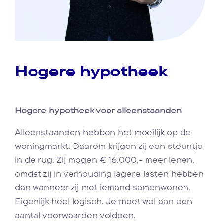
Hogere hypotheek
Hogere hypotheek voor alleenstaanden
Alleenstaanden hebben het moeilijk op de
woningmarkt. Daarom krijgen zij een steuntje
in de rug. Zij mogen € 16.000,- meer lenen,
omdat zij in verhouding lagere lasten hebben
dan wanneer zij met iemand samenwonen.
Eigenlijk heel logisch. Je moet wel aan een
aantal voorwaarden voldoen.