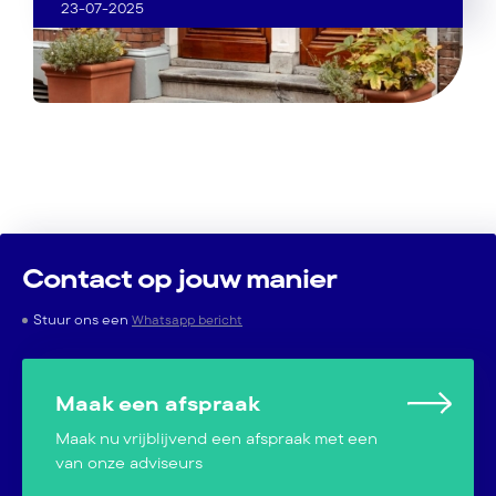
23-07-2025
Contact op jouw manier
Stuur ons een
Whatsapp bericht
Maak een afspraak
Maak nu vrijblijvend een afspraak met een
van onze adviseurs