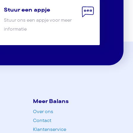
Stuur een appje
Stuur ons een appje voor meer
informatie
Meer Balans
Over ons
Contact
Klantenservice