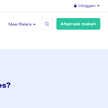
Inloggen
Afspraak maken
Meer Balans
es?