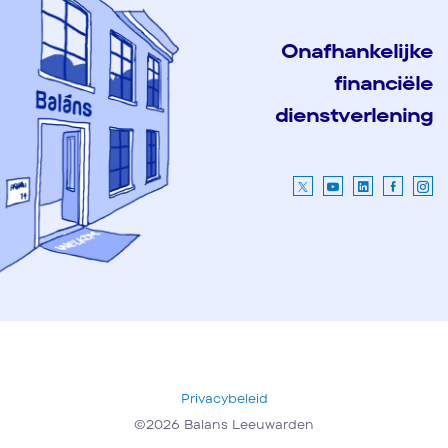
Onafhankelijke
financiële
dienstverlening
Privacybeleid
©2026 Balans Leeuwarden