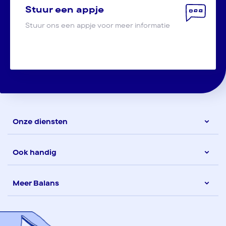
Stuur een appje
Stuur ons een appje voor meer informatie
Onze diensten
Ook handig
Meer Balans