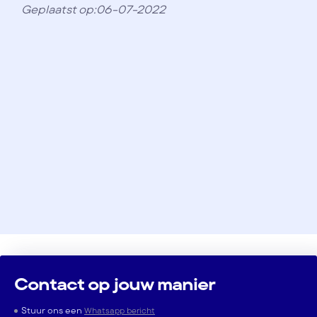
Geplaatst op:06-07-2022
Contact op jouw manier
Stuur ons een
Whatsapp bericht