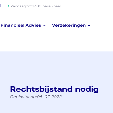
l
Vandaag tot 17:30 bereikbaar
Financieel Advies
Verzekeringen
Rechtsbijstand nodig
Geplaatst op:06-07-2022