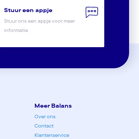
Stuur een appje
Stuur ons een appje voor meer
informatie
Meer Balans
Over ons
Contact
Klantenservice