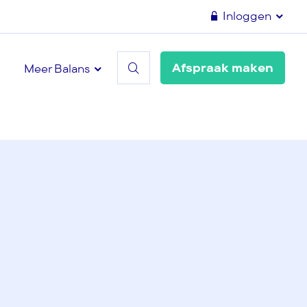
Inloggen
Afspraak maken
Meer Balans